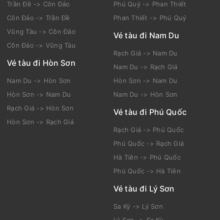
Trần Đề -> Côn Đảo
Phú Quý -> Phan Thiết
Côn Đảo -> Trần Đề
Phan Thiết -> Phú Quý
Vũng Tàu -> Côn Đảo
Vé tàu đi Nam Du
Côn Đảo -> Vũng Tàu
Rạch Giá -> Nam Du
Vé tàu đi Hòn Sơn
Nam Du -> Rạch Giá
Nam Du -> Hòn Sơn
Hòn Sơn -> Nam Du
Hòn Sơn -> Nam Du
Nam Du -> Hòn Sơn
Rạch Giá -> Hòn Sơn
Vé tàu đi Phú Quốc
Hòn Sơn -> Rạch Giá
Rạch Giá -> Phú Quốc
Phú Quốc -> Rạch Giá
Hà Tiên -> Phú Quốc
Phú Quốc -> Hà Tiên
Vé tàu đi Lý Sơn
Sa Kỳ -> Lý Sơn