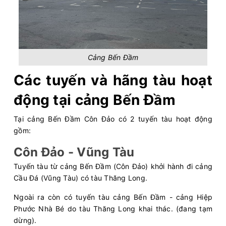
Cảng Bến Đầm
Các tuyến và hãng tàu hoạt
động tại cảng Bến Đầm
Tại cảng Bến Đầm Côn Đảo có 2 tuyến tàu hoạt động
gồm:
Côn Đảo - Vũng Tàu
Tuyến tàu từ cảng Bến Đầm (Côn Đảo) khởi hành đi cảng
Cầu Đá (Vũng Tàu) có tàu Thăng Long.
Ngoài ra còn có tuyến tàu cảng Bến Đầm - cảng Hiệp
Phước Nhà Bé do tàu Thăng Long khai thác. (đang tạm
dừng).