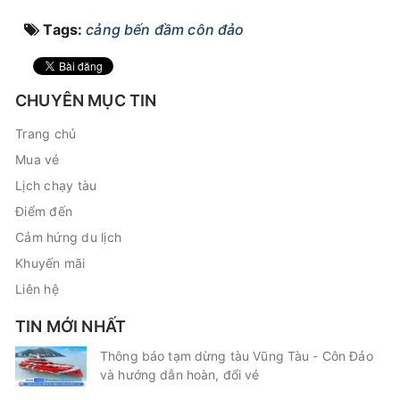
Tags:
cảng bến đầm côn đảo
CHUYÊN MỤC TIN
Trang chủ
Mua vé
Lịch chạy tàu
Điểm đến
Cảm hứng du lịch
Khuyến mãi
Liên hệ
TIN MỚI NHẤT
Thông báo tạm dừng tàu Vũng Tàu - Côn Đảo
và hướng dẫn hoàn, đổi vé