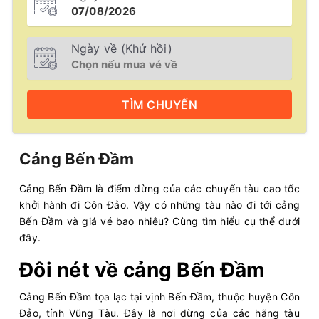
Ngày về (Khứ hồi)
TÌM
CHUYẾN
Cảng Bến Đầm
Cảng Bến Đầm là điểm dừng của các chuyến tàu cao tốc
khởi hành đi Côn Đảo. Vậy có những tàu nào đi tới cảng
Bến Đầm và giá vé bao nhiêu? Cùng tìm hiểu cụ thể dưới
đây.
Đôi nét về cảng Bến Đầm
Cảng Bến Đầm tọa lạc tại vịnh Bến Đầm, thuộc huyện Côn
Đảo, tỉnh Vũng Tàu. Đây là nơi dừng của các hãng tàu