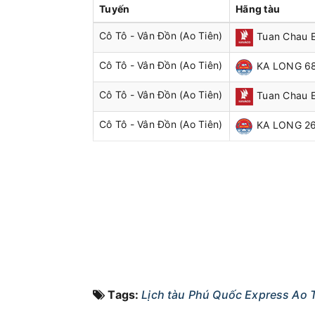
Tuyến
Hãng tàu
Cô Tô - Vân Đồn (Ao Tiên)
Tuan Chau 
Cô Tô - Vân Đồn (Ao Tiên)
KA LONG 6
Cô Tô - Vân Đồn (Ao Tiên)
Tuan Chau E
Cô Tô - Vân Đồn (Ao Tiên)
KA LONG 2
Tags:
Lịch tàu Phú Quốc Express Ao T