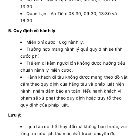
13:30
Quan Lạn - Ao Tiên: 08:30, 09:30, 13:30 và
16:30
5. Quy định về hành lý
Miễn phí cước 10kg hành lý.
Trường hợp mang hành lý quá quy định sẽ tính
cước phí.
Trẻ em đi kèm người lớn không được hưởng tiêu
chuẩn hành lý miễn cước.
Hành khách đi tàu không được mang theo đồ vật
cấm theo quy định của hãng tàu và pháp luật hiện
hành, nhằm đảm bảo an toàn. Nếu hành khách vi
phạm sẽ xử phạt theo quy định hoặc truy tố theo
quy định của pháp luật.
Lưu ý
:
Lịch tàu có thể thay đổi mà không báo trước, vui
lòng tra cứu lịch tàu mới nhất trước chuyến đi.