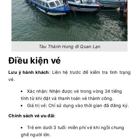
Tàu Thành Hưng đi Quan Lạn
Điều kiện vé
Lưu ý hành khách
: Liên hệ trước để kiểm tra tình trạng
vé.
Xác nhận: Nhận được vé trong vòng 24 tiếng
tính từ khi đặt và thanh toán vé thành công.
Giá trị vé: Chỉ sử dụng vào thời gian đã đăng ký.
Chính sách vé ưu đãi
:
Trẻ em dưới 3 tuổi: miễn phí vé khi ngồi chung
ghế người lớn.