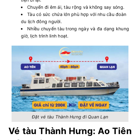
Chuyến đi êm ái, tàu rộng và không say sóng.
Tàu có sức chứa lớn phù hợp với nhu cầu đoàn
du lịch đông người.
Nhiều chuyến tàu trong ngày và đa dạng khung
giờ, lịch trình linh hoạt.
Đặt vé tàu Thành Hưng đi Quan Lạn
Vé tàu Thành Hưng: Ao Tiên