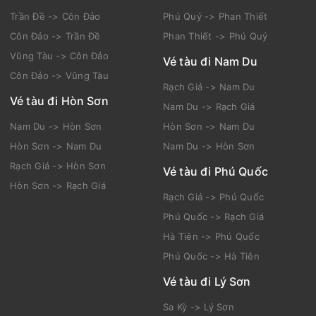
Trần Đề -> Côn Đảo
Phú Quý -> Phan Thiết
Côn Đảo -> Trần Đề
Phan Thiết -> Phú Quý
Vũng Tàu -> Côn Đảo
Vé tàu đi Nam Du
Côn Đảo -> Vũng Tàu
Rạch Giá -> Nam Du
Vé tàu đi Hòn Sơn
Nam Du -> Rạch Giá
Nam Du -> Hòn Sơn
Hòn Sơn -> Nam Du
Hòn Sơn -> Nam Du
Nam Du -> Hòn Sơn
Rạch Giá -> Hòn Sơn
Vé tàu đi Phú Quốc
Hòn Sơn -> Rạch Giá
Rạch Giá -> Phú Quốc
Phú Quốc -> Rạch Giá
Hà Tiên -> Phú Quốc
Phú Quốc -> Hà Tiên
Vé tàu đi Lý Sơn
Sa Kỳ -> Lý Sơn