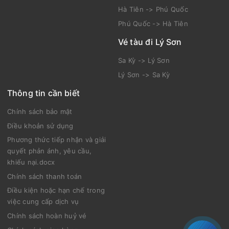
Hà Tiên -> Phú Quốc
Phú Quốc -> Hà Tiên
Vé tàu đi Lý Sơn
Sa Kỳ -> Lý Sơn
Lý Sơn -> Sa Kỳ
Thông tin cần biết
Chính sách bảo mật
Điều khoản sử dụng
Phương thức tiếp nhận và giải
quyết phản ánh, yêu cầu,
khiếu nại.docx
Chính sách thanh toán
Điều kiện hoặc hạn chế trong
việc cung cấp dịch vụ
Chính sách hoàn huỷ vé