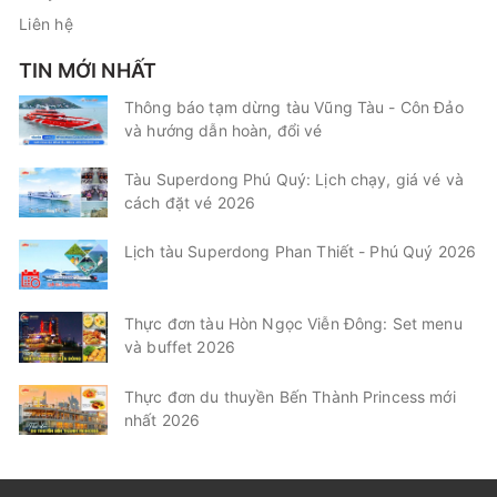
Liên hệ
TIN MỚI NHẤT
Thông báo tạm dừng tàu Vũng Tàu - Côn Đảo
và hướng dẫn hoàn, đổi vé
Tàu Superdong Phú Quý: Lịch chạy, giá vé và
cách đặt vé 2026
Lịch tàu Superdong Phan Thiết - Phú Quý 2026
Thực đơn tàu Hòn Ngọc Viễn Đông: Set menu
và buffet 2026
Thực đơn du thuyền Bến Thành Princess mới
nhất 2026