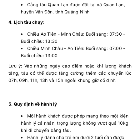
Cảng tàu Quan Lạn được đặt tại xã Quan Lạn,
huyện Vân Đồn, tỉnh Quảng Ninh
4. Lịch tàu chạy
:
Chiều Ao Tiên - Minh Châu: Buổi sáng: 07:30 -
Buổi chiều: 13:30
Chiều Minh Châu - Ao Tiên: Buổi sáng: 07:00 -
Buổi chiều: 13:00
Lưu ý: Vào những ngày cao điểm hoặc khi lượng khách
tăng, tàu có thể được tăng cường thêm các chuyến lúc
07h, 09h, 11h, 13h và 15h ngoài khung giờ cố định.
5. Quy định về hành lý
Mỗi hành khách được phép mang theo một kiện
hành lý cá nhân, trọng lượng không vượt quá 10kg
khi di chuyển bằng tàu.
Hành lý dành cho trẻ em dưới 2 tuổi cần được