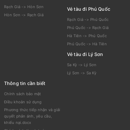
Rạch Giá -> Hòn Sơn
Vé tàu đi Phú Quốc
Hòn Sơn -> Rạch Giá
Rạch Giá -> Phú Quốc
Phú Quốc -> Rạch Giá
Hà Tiên -> Phú Quốc
Phú Quốc -> Hà Tiên
Vé tàu đi Lý Sơn
Sa Kỳ -> Lý Sơn
Lý Sơn -> Sa Kỳ
Thông tin cần biết
Chính sách bảo mật
Điều khoản sử dụng
Phương thức tiếp nhận và giải
quyết phản ánh, yêu cầu,
khiếu nại.docx