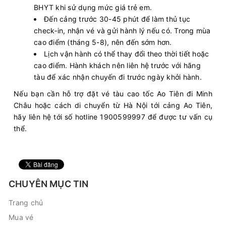
BHYT khi sử dụng mức giá trẻ em.
Đến cảng trước 30-45 phút để làm thủ tục
check‑in, nhận vé và gửi hành lý nếu có. Trong mùa
cao điểm (tháng 5-8), nên đến sớm hơn.
Lịch vận hành có thể thay đổi theo thời tiết hoặc
cao điểm. Hành khách nên liên hệ trước với hãng
tàu để xác nhận chuyến đi trước ngày khởi hành.
Nếu bạn cần hỗ trợ đặt vé tàu cao tốc Ao Tiên đi Minh
Châu hoặc cách di chuyển từ Hà Nội tới cảng Ao Tiên,
hãy liên hệ tới số hotline 1900599997 để được tư vấn cụ
thể.
CHUYÊN MỤC TIN
Trang chủ
Mua vé