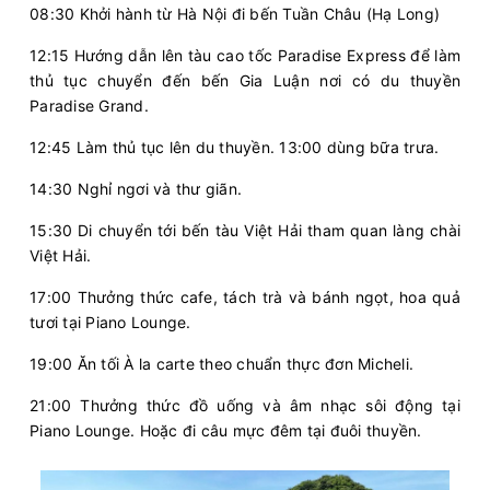
08:30 Khởi hành từ Hà Nội đi bến Tuần Châu (Hạ Long)
12:15 Hướng dẫn lên tàu cao tốc Paradise Express để làm
thủ tục chuyển đến bến Gia Luận nơi có du thuyền
Paradise Grand.
12:45 Làm thủ tục lên du thuyền. 13:00 dùng bữa trưa.
14:30 Nghỉ ngơi và thư giãn.
15:30 Di chuyển tới bến tàu Việt Hải tham quan làng chài
Việt Hải.
17:00 Thưởng thức cafe, tách trà và bánh ngọt, hoa quả
tươi tại Piano Lounge.
19:00 Ăn tối À la carte theo chuẩn thực đơn Micheli.
21:00 Thưởng thức đồ uống và âm nhạc sôi động tại
Piano Lounge. Hoặc đi câu mực đêm tại đuôi thuyền.