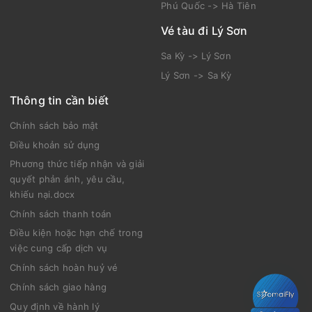
Phú Quốc -> Hà Tiên
Vé tàu đi Lý Sơn
Sa Kỳ -> Lý Sơn
Lý Sơn -> Sa Kỳ
Thông tin cần biết
Chính sách bảo mật
Điều khoản sử dụng
Phương thức tiếp nhận và giải
quyết phản ánh, yêu cầu,
khiếu nại.docx
Chính sách thanh toán
Điều kiện hoặc hạn chế trong
việc cung cấp dịch vụ
Chính sách hoàn huỷ vé
Chính sách giao hàng
Quy định về hành lý