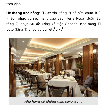
trên vịnh.
Hệ thống nhà hàng
: El Jazmin (tầng 2) có sức chứa 100
khách phục vụ set menu cao cấp, Terra Rosa (đuôi tàu
tầng 2) phục vụ đồ uống và tiệc Canape, nhà hàng El
Loto (tầng 1) phục vụ buffet Âu - Á.
Nhà hàng có không gian sang trọng