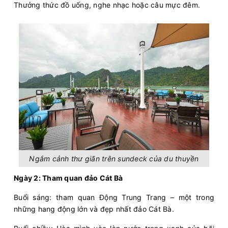
Thưởng thức đồ uống, nghe nhạc hoặc câu mực đêm.
Ngắm cảnh thư giãn trên sundeck của du thuyền
Ngày 2: Tham quan đảo Cát Bà
Buổi sáng: tham quan Động Trung Trang – một trong
những hang động lớn và đẹp nhất đảo Cát Bà.