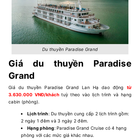
Du thuyền Paradise Grand
Giá du thuyền Paradise
Grand
Giá du thuyền Paradise Grand Lan Hạ dao động
từ
3.630.000 VNĐ/khách
tuỳ theo vào lịch trình và hạng
cabin (phòng).
Lịch trình
: Du thuyền cung cấp 2 lịch trình gồm:
2 ngày 1 đêm và 3 ngày 2 đêm.
Hạng phòng
:
Paradise Grand Cruise có 4 hạng
phòng với các mức giá khác nhau.