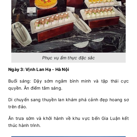
Phục vụ ẩm thực đặc sắc
Ngày 3: Vịnh Lan Hạ - Hà Nội
Buổi sáng: Dậy sớm ngắm bình minh và tập thái cực
quyền. Ăn điểm tâm sáng.
Di chuyển sang thuyền lan khám phá cảnh đẹp hoang sơ
trên đảo.
Ăn trưa sớm và khởi hành về khu vực bến Gia Luận kết
thúc hành trình.