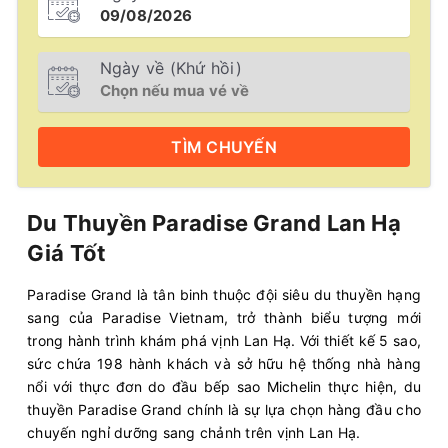
Ngày về (Khứ hồi)
TÌM
CHUYẾN
Du Thuyền Paradise Grand Lan Hạ
Giá Tốt
Paradise Grand là tân binh thuộc đội siêu du thuyền hạng
sang của Paradise Vietnam, trở thành biểu tượng mới
trong hành trình khám phá vịnh Lan Hạ. Với thiết kế 5 sao,
sức chứa 198 hành khách và sở hữu hệ thống nhà hàng
nổi với thực đơn do đầu bếp sao Michelin thực hiện, du
thuyền Paradise Grand chính là sự lựa chọn hàng đầu cho
chuyến nghỉ dưỡng sang chảnh trên vịnh Lan Hạ.