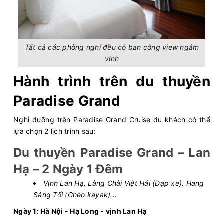
Tất cả các phòng nghỉ đều có ban công view ngắm
vịnh
Hành trình trên du thuyền
Paradise Grand
Nghỉ dưỡng trên Paradise Grand Cruise du khách có thể
lựa chọn 2 lịch trình sau:
Du thuyền Paradise Grand – Lan
Hạ – 2 Ngày 1 Đêm
Vịnh Lan Hạ, Làng Chài Việt Hải (Đạp xe), Hang
Sáng Tối (Chèo kayak)...
Ngày 1: Hà Nội - Hạ Long - vịnh Lan Hạ