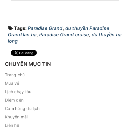
Tags:
Paradise Grand
,
du thuyền Paradise
Grand lan hạ
,
Paradise Grand cruise
,
du thuyền hạ
long
CHUYÊN MỤC TIN
Trang chủ
Mua vé
Lịch chạy tàu
Điểm đến
Cảm hứng du lịch
Khuyến mãi
Liên hệ