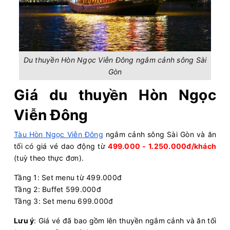
Du thuyền Hòn Ngọc Viễn Đông ngắm cảnh sông Sài
Gòn
Giá du thuyền Hòn Ngọc
Viễn Đông
Tàu Hòn Ngọc Viễn Đông
ngắm cảnh sông Sài Gòn và ăn
tối có giá vé dao động từ
499.000 - 1.250.000đ/khách
(tuỳ theo thực đơn).
Tầng 1: Set menu từ 499.000đ
Tầng 2: Buffet 599.000đ
Tầng 3: Set menu 699.000đ
Lưu ý
: Giá vé đã bao gồm lên thuyền ngắm cảnh và ăn tối