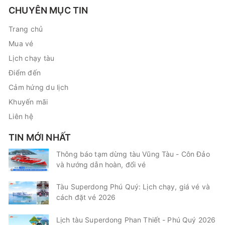
CHUYÊN MỤC TIN
Trang chủ
Mua vé
Lịch chạy tàu
Điểm đến
Cảm hứng du lịch
Khuyến mãi
Liên hệ
TIN MỚI NHẤT
Thông báo tạm dừng tàu Vũng Tàu - Côn Đảo
và hướng dẫn hoàn, đổi vé
Tàu Superdong Phú Quý: Lịch chạy, giá vé và
cách đặt vé 2026
Lịch tàu Superdong Phan Thiết - Phú Quý 2026