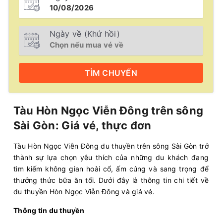
Ngày về (Khứ hồi)
TÌM
CHUYẾN
Tàu Hòn Ngọc Viễn Đông trên sông
Sài Gòn: Giá vé, thực đơn
Tàu Hòn Ngọc Viễn Đông du thuyền trên sông Sài Gòn trở
thành sự lựa chọn yêu thích của những du khách đang
tìm kiếm không gian hoài cổ, ấm cúng và sang trọng để
thưởng thức bữa ăn tối. Dưới đây là thông tin chi tiết về
du thuyền Hòn Ngọc Viễn Đông và giá vé.
Thông tin du thuyền