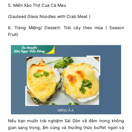
5. Miến Xào Thịt Cua Cà Mau
(Sauteed Glass Noodles with Crab Meat )
6. Tráng Miệng/ Dessert: Trái cây theo mùa ( Season
Fruit)
Nếu bạn muốn trải nghiệm Sài Gòn về đêm trong không
gian sang trọng, ấm cúng và thưởng thức buffet ngon và