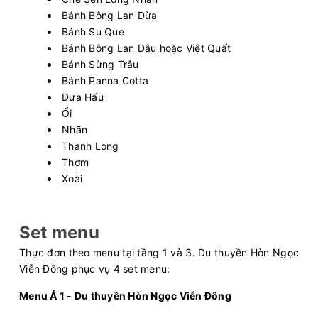
Bánh Bông Lan Dừa
Bánh Su Que
Bánh Bông Lan Dâu hoặc Việt Quất
Bánh Sừng Trâu
Bánh Panna Cotta
Dưa Hấu
Ổi
Nhãn
Thanh Long
Thơm
Xoài
Set menu
Thực đơn theo menu tại tầng 1 và 3. Du thuyền Hòn Ngọc
Viễn Đông phục vụ 4 set menu:
Menu Á 1 - Du thuyền Hòn Ngọc Viễn Đông