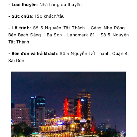
- Loại thuyền
: Nhà hàng du thuyền
- Sức chứa
: 150 khách/tàu
- Lộ trình
: Số 5 Nguyễn Tất Thành - Cảng Nhà Rồng -
Bến Bạch Đằng - Ba Son - Landmark 81 - Số 5 Nguyễn
Tất Thành
- Bến đón và trả khách
: Số 5 Nguyễn Tất Thành, Quận 4,
Sài Gòn