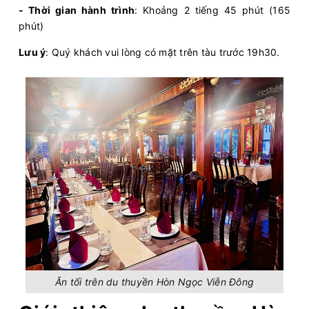
- Thời gian hành trình
: Khoảng 2 tiếng 45 phút (165
phút)
Lưu ý
: Quý khách vui lòng có mặt trên tàu trước 19h30.
Ăn tối trên du thuyền Hòn Ngọc Viễn Đông