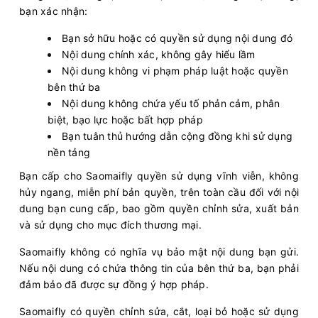
bạn xác nhận:
Bạn sở hữu hoặc có quyền sử dụng nội dung đó
Nội dung chính xác, không gây hiểu lầm
Nội dung không vi phạm pháp luật hoặc quyền
bên thứ ba
Nội dung không chứa yếu tố phản cảm, phân
biệt, bạo lực hoặc bất hợp pháp
Bạn tuân thủ hướng dẫn cộng đồng khi sử dụng
nền tảng
Bạn cấp cho Saomaifly quyền sử dụng vĩnh viễn, không
hủy ngang, miễn phí bản quyền, trên toàn cầu đối với nội
dung bạn cung cấp, bao gồm quyền chỉnh sửa, xuất bản
và sử dụng cho mục đích thương mại.
Saomaifly không có nghĩa vụ bảo mật nội dung bạn gửi.
Nếu nội dung có chứa thông tin của bên thứ ba, bạn phải
đảm bảo đã được sự đồng ý hợp pháp.
Saomaifly có quyền chỉnh sửa, cắt, loại bỏ hoặc sử dụng