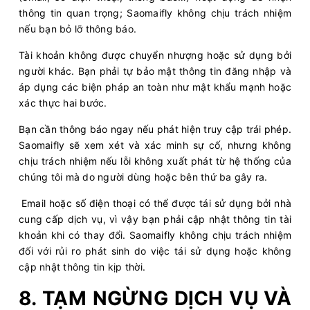
thông tin quan trọng; Saomaifly không chịu trách nhiệm
nếu bạn bỏ lỡ thông báo.
Tài khoản không được chuyển nhượng hoặc sử dụng bởi
người khác. Bạn phải tự bảo mật thông tin đăng nhập và
áp dụng các biện pháp an toàn như mật khẩu mạnh hoặc
xác thực hai bước.
Bạn cần thông báo ngay nếu phát hiện truy cập trái phép.
Saomaifly sẽ xem xét và xác minh sự cố, nhưng không
chịu trách nhiệm nếu lỗi không xuất phát từ hệ thống của
chúng tôi mà do người dùng hoặc bên thứ ba gây ra.
Email hoặc số điện thoại có thể được tái sử dụng bởi nhà
cung cấp dịch vụ, vì vậy bạn phải cập nhật thông tin tài
khoản khi có thay đổi. Saomaifly không chịu trách nhiệm
đối với rủi ro phát sinh do việc tái sử dụng hoặc không
cập nhật thông tin kịp thời.
8. TẠM NGỪNG DỊCH VỤ VÀ