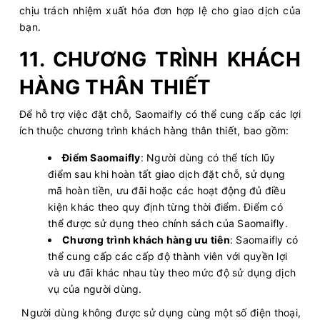
chịu trách nhiệm xuất hóa đơn hợp lệ cho giao dịch của
bạn.
11. CHƯƠNG TRÌNH KHÁCH
HÀNG THÂN THIẾT
Để hỗ trợ việc đặt chỗ, Saomaifly có thể cung cấp các lợi
ích thuộc chương trình khách hàng thân thiết, bao gồm:
Điểm Saomaifly
: Người dùng có thể tích lũy
điểm sau khi hoàn tất giao dịch đặt chỗ, sử dụng
mã hoàn tiền, ưu đãi hoặc các hoạt động đủ điều
kiện khác theo quy định từng thời điểm. Điểm có
thể được sử dụng theo chính sách của Saomaifly.
Chương trình khách hàng ưu tiên
: Saomaifly có
thể cung cấp các cấp độ thành viên với quyền lợi
và ưu đãi khác nhau tùy theo mức độ sử dụng dịch
vụ của người dùng.
Người dùng không được sử dụng cùng một số điện thoại,