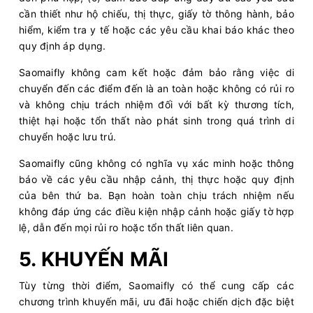
cần thiết như hộ chiếu, thị thực, giấy tờ thông hành, bảo
hiểm, kiểm tra y tế hoặc các yêu cầu khai báo khác theo
quy định áp dụng.
Saomaifly không cam kết hoặc đảm bảo rằng việc di
chuyển đến các điểm đến là an toàn hoặc không có rủi ro
và không chịu trách nhiệm đối với bất kỳ thương tích,
thiệt hại hoặc tổn thất nào phát sinh trong quá trình di
chuyển hoặc lưu trú.
Saomaifly cũng không có nghĩa vụ xác minh hoặc thông
báo về các yêu cầu nhập cảnh, thị thực hoặc quy định
của bên thứ ba. Bạn hoàn toàn chịu trách nhiệm nếu
không đáp ứng các điều kiện nhập cảnh hoặc giấy tờ hợp
lệ, dẫn đến mọi rủi ro hoặc tổn thất liên quan.
5. KHUYẾN MÃI
Tùy từng thời điểm, Saomaifly có thể cung cấp các
chương trình khuyến mãi, ưu đãi hoặc chiến dịch đặc biệt