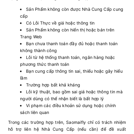
Sản Phẩm không còn được Nhà Cung Cấp cung
cấp
Có Lỗi Thực về giá hoặc thông tin
Sản Phẩm không còn hiển thị hoặc bán trên
Trang Web
Bạn chưa thanh toán đầy đủ hoặc thanh toán
không thành công
Lỗi từ hệ thống thanh toán, ngân hàng hoặc
phương thức thanh toán
Bạn cung cấp thông tin sai, thiếu hoặc gây hiểu
lầm
Trường hợp bất khả kháng
Lỗi kỹ thuật, bao gồm sai giá hoặc thông tin mà
người dùng có thể nhận biết là bất hợp lý
Vi phạm các điều khoản sử dụng hoặc chính
sách liên quan
Trong các trường hợp trên, Saomaifly chỉ có trách nhiệm
hỗ trợ liên hệ Nhà Cung Cấp (nếu cần) để đề xuất