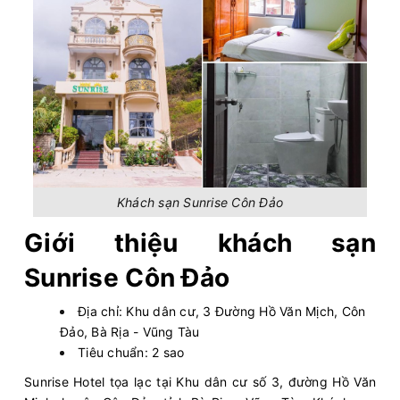
Khách sạn Sunrise Côn Đảo
Giới thiệu khách sạn
Sunrise Côn Đảo
Địa chỉ: Khu dân cư, 3 Đường Hồ Văn Mịch, Côn
Đảo, Bà Rịa - Vũng Tàu
Tiêu chuẩn: 2 sao
Sunrise Hotel tọa lạc tại Khu dân cư số 3, đường Hồ Văn