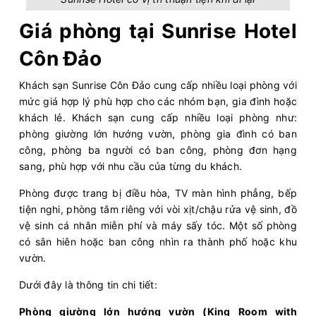
Giá phòng tại Sunrise Hotel
Côn Đảo
Khách sạn Sunrise Côn Đảo cung cấp nhiều loại phòng với
mức giá hợp lý phù hợp cho các nhóm bạn, gia đình hoặc
khách lẻ. Khách sạn cung cấp nhiều loại phòng như:
phòng giường lớn hướng vườn, phòng gia đình có ban
công, phòng ba người có ban công, phòng đơn hạng
sang, phù hợp với nhu cầu của từng du khách.
Phòng được trang bị điều hòa, TV màn hình phẳng, bếp
tiện nghi, phòng tắm riêng với vòi xịt/chậu rửa vệ sinh, đồ
vệ sinh cá nhân miễn phí và máy sấy tóc. Một số phòng
có sân hiên hoặc ban công nhìn ra thành phố hoặc khu
vườn.
Dưới đây là thông tin chi tiết:
Phòng giường lớn hướng vườn (King Room with