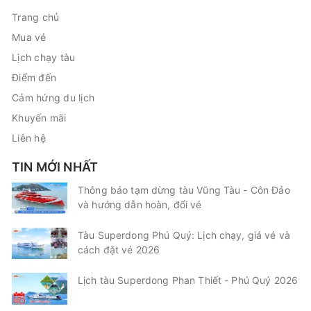
Trang chủ
Mua vé
Lịch chạy tàu
Điểm đến
Cảm hứng du lịch
Khuyến mãi
Liên hệ
TIN MỚI NHẤT
Thông báo tạm dừng tàu Vũng Tàu - Côn Đảo
và hướng dẫn hoàn, đổi vé
Tàu Superdong Phú Quý: Lịch chạy, giá vé và
cách đặt vé 2026
Lịch tàu Superdong Phan Thiết - Phú Quý 2026