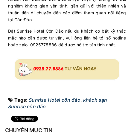
nghiệm không gian yên tĩnh, gần gũi với thiên nhiên và
thuận tiện di chuyển đến các điểm tham quan nổi tiếng
tại Côn Đảo.
Đặt Sunrise Hotel Côn Đảo nếu du khách có bất kỳ thắc
mắc nào cần được tư vấn, vui lòng liên hệ tới số hotline
hoặc zalo 0925778886 để được hỗ trợ tận tình nhất.
Tags:
Sunrise Hotel côn đảo
,
khách sạn
Sunrise côn đảo
CHUYÊN MỤC TIN