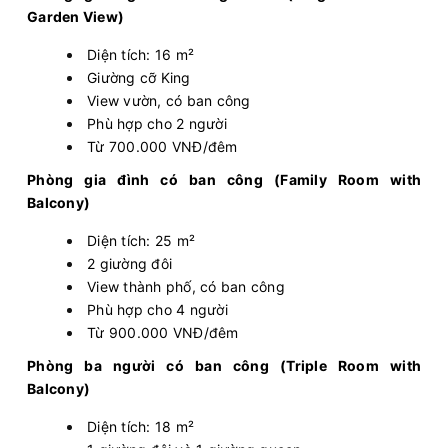
Garden View)
Diện tích: 16 m²
Giường cỡ King
View vườn, có ban công
Phù hợp cho 2 người
Từ 700.000 VNĐ/đêm
Phòng gia đình có ban công (Family Room with
Balcony)
Diện tích: 25 m²
2 giường đôi
View thành phố, có ban công
Phù hợp cho 4 người
Từ 900.000 VNĐ/đêm
Phòng ba người có ban công (Triple Room with
Balcony)
Diện tích: 18 m²