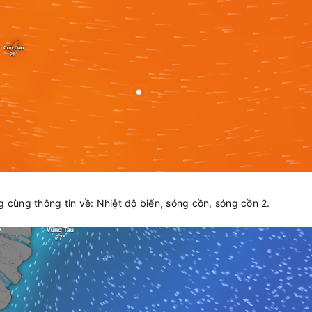
cùng thông tin về: Nhiệt độ biển, sóng cồn, sóng cồn 2.