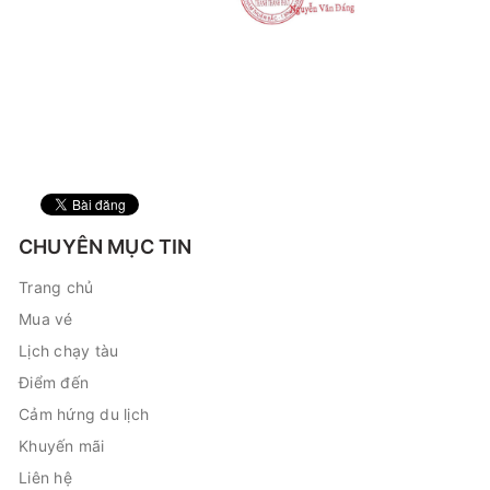
CHUYÊN MỤC TIN
Trang chủ
Mua vé
Lịch chạy tàu
Điểm đến
Cảm hứng du lịch
Khuyến mãi
Liên hệ