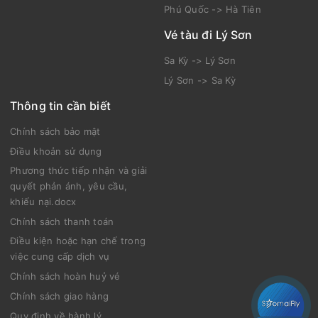
Phú Quốc -> Hà Tiên
Vé tàu đi Lý Sơn
Sa Kỳ -> Lý Sơn
Lý Sơn -> Sa Kỳ
Thông tin cần biết
Chính sách bảo mật
Điều khoản sử dụng
Phương thức tiếp nhận và giải
quyết phản ánh, yêu cầu,
khiếu nại.docx
Chính sách thanh toán
Điều kiện hoặc hạn chế trong
việc cung cấp dịch vụ
Chính sách hoàn huỷ vé
Chính sách giao hàng
Quy định về hành lý