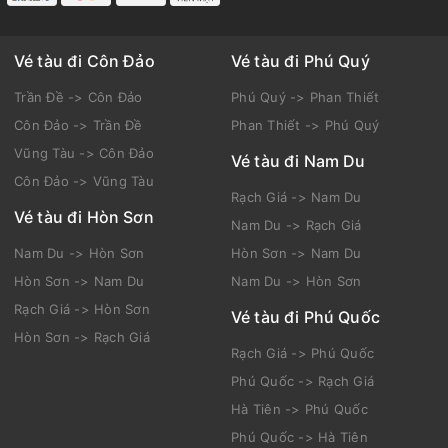
Vé tàu đi Côn Đảo
Vé tàu đi Phú Quý
Trần Đề -> Côn Đảo
Phú Quý -> Phan Thiết
Côn Đảo -> Trần Đề
Phan Thiết -> Phú Quý
Vũng Tàu -> Côn Đảo
Vé tàu đi Nam Du
Côn Đảo -> Vũng Tàu
Rạch Giá -> Nam Du
Vé tàu đi Hòn Sơn
Nam Du -> Rạch Giá
Nam Du -> Hòn Sơn
Hòn Sơn -> Nam Du
Hòn Sơn -> Nam Du
Nam Du -> Hòn Sơn
Rạch Giá -> Hòn Sơn
Vé tàu đi Phú Quốc
Hòn Sơn -> Rạch Giá
Rạch Giá -> Phú Quốc
Phú Quốc -> Rạch Giá
Hà Tiên -> Phú Quốc
Phú Quốc -> Hà Tiên