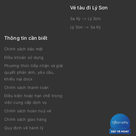
Vé tàu đi Lý Sơn
Sa Kỳ -> Lý Sơn
Lý Sơn -> Sa Kỳ
Thông tin cần biết
Chính sách bảo mật
Điều khoản sử dụng
Phương thức tiếp nhận và giải
quyết phản ánh, yêu cầu,
khiếu nại.docx
Chính sách thanh toán
Điều kiện hoặc hạn chế trong
việc cung cấp dịch vụ
Chính sách hoàn huỷ vé
Chính sách giao hàng
Quy định về hành lý