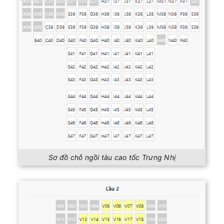
Sơ đồ chỗ ngồi tàu cao tốc Trưng Nhị