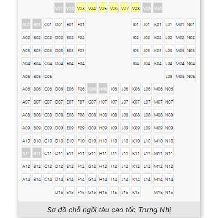
Sơ đồ chỗ ngồi tàu cao tốc Trưng Nhị