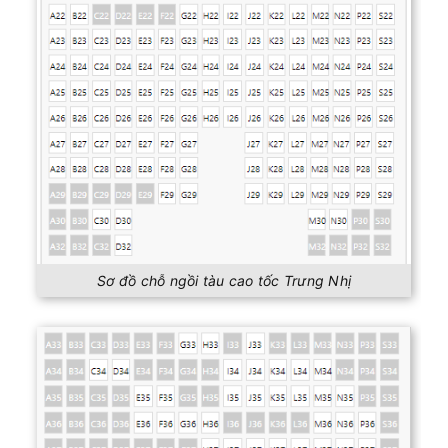
Sơ đồ chỗ ngồi tàu cao tốc Trưng Nhị