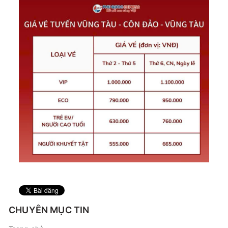
CHUYÊN MỤC TIN