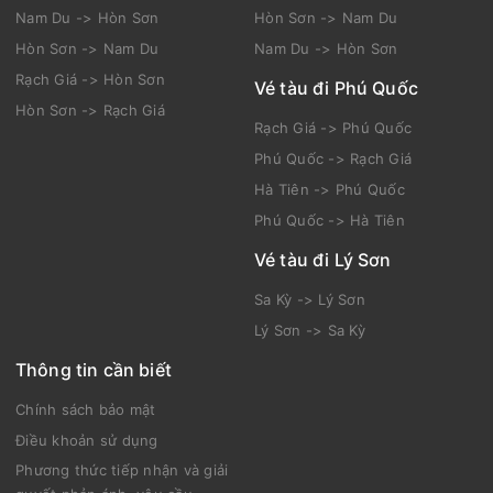
Nam Du -> Hòn Sơn
Hòn Sơn -> Nam Du
Hòn Sơn -> Nam Du
Nam Du -> Hòn Sơn
Rạch Giá -> Hòn Sơn
Vé tàu đi Phú Quốc
Hòn Sơn -> Rạch Giá
Rạch Giá -> Phú Quốc
Phú Quốc -> Rạch Giá
Hà Tiên -> Phú Quốc
Phú Quốc -> Hà Tiên
Vé tàu đi Lý Sơn
Sa Kỳ -> Lý Sơn
Lý Sơn -> Sa Kỳ
Thông tin cần biết
Chính sách bảo mật
Điều khoản sử dụng
Phương thức tiếp nhận và giải