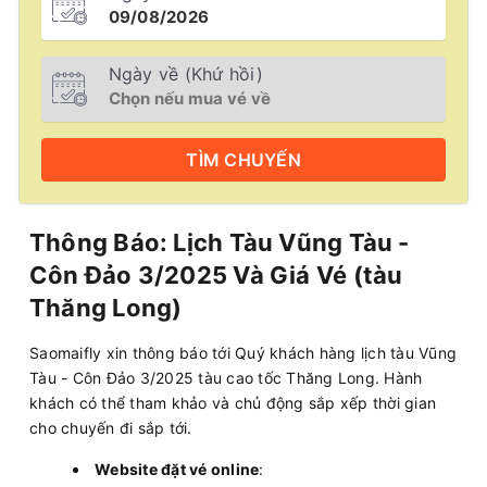
Ngày về (Khứ hồi)
TÌM
CHUYẾN
Thông Báo: Lịch Tàu Vũng Tàu -
Côn Đảo 3/2025 Và Giá Vé (tàu
Thăng Long)
Saomaifly xin thông báo tới Quý khách hàng lịch tàu Vũng
Tàu - Côn Đảo 3/2025 tàu cao tốc Thăng Long. Hành
khách có thể tham khảo và chủ động sắp xếp thời gian
cho chuyến đi sắp tới.
Website đặt vé online
: