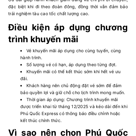
đặc biệt khi đi theo đoàn đông, đồng thời vẫn đảm bảo
trải nghiệm tàu cao tốc chất lượng cao.
Điều kiện áp dụng chương
trình khuyến mãi
Vé khuyến mãi áp dụng cho cùng tuyến, cùng
hành trình.
Số lượng vé có hạn, áp dụng theo từng đợt.
Khuyến mãi có thể kết thúc sớm khi hết vé ưu
đãi.
Khách hàng nên chủ động đặt vé sớm để đảm
bảo quyền lợi và giữ chỗ cho lịch trình mong muốn.
Thời gian áp dụng: Chương trình khuyến mãi
được triển khai từ tháng 12/2025 và kéo dài đến khi
Phú Quốc Express có thông báo điều chỉnh hoặc
kết thúc chính thức.
Vì sao nên chọn Phú Quốc