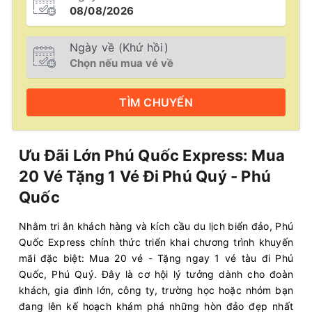
Ngày về (Khứ hồi)
TÌM
CHUYẾN
Ưu Đãi Lớn Phú Quốc Express: Mua
20 Vé Tặng 1 Vé Đi Phú Quý - Phú
Quốc
Nhằm tri ân khách hàng và kích cầu du lịch biển đảo, Phú
Quốc Express chính thức triển khai chương trình khuyến
mãi đặc biệt: Mua 20 vé - Tặng ngay 1 vé tàu đi Phú
Quốc, Phú Quý. Đây là cơ hội lý tưởng dành cho đoàn
khách, gia đình lớn, công ty, trường học hoặc nhóm bạn
đang lên kế hoạch khám phá những hòn đảo đẹp nhất