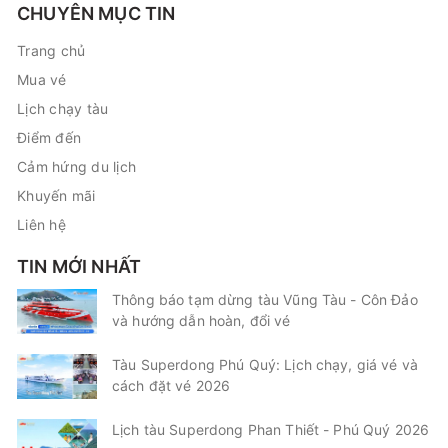
CHUYÊN MỤC TIN
Trang chủ
Mua vé
Lịch chạy tàu
Điểm đến
Cảm hứng du lịch
Khuyến mãi
Liên hệ
TIN MỚI NHẤT
Thông báo tạm dừng tàu Vũng Tàu - Côn Đảo
và hướng dẫn hoàn, đổi vé
Tàu Superdong Phú Quý: Lịch chạy, giá vé và
cách đặt vé 2026
Lịch tàu Superdong Phan Thiết - Phú Quý 2026