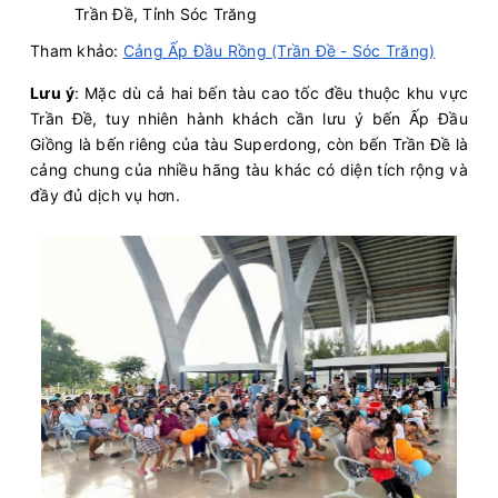
Trần Đề, Tỉnh Sóc Trăng
Tham khảo:
Cảng Ấp Đầu Rồng (Trần Đề - Sóc Trăng)
Lưu ý
: Mặc dù cả hai bến tàu cao tốc đều thuộc khu vực
Trần Đề, tuy nhiên hành khách cần lưu ý bến Ấp Đầu
Giồng là bến riêng của tàu Superdong, còn bến Trần Đề là
cảng chung của nhiều hãng tàu khác có diện tích rộng và
đầy đủ dịch vụ hơn.