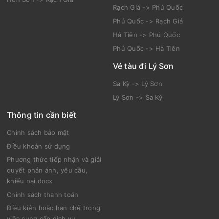
Rạch Giá -> Phú Quốc
Phú Quốc -> Rạch Giá
Hà Tiên -> Phú Quốc
Phú Quốc -> Hà Tiên
Vé tàu đi Lý Sơn
Sa Kỳ -> Lý Sơn
Lý Sơn -> Sa Kỳ
Thông tin cần biết
Chính sách bảo mật
Điều khoản sử dụng
Phương thức tiếp nhận và giải
quyết phản ánh, yêu cầu,
khiếu nại.docx
Chính sách thanh toán
Điều kiện hoặc hạn chế trong
việc cung cấp dịch vụ