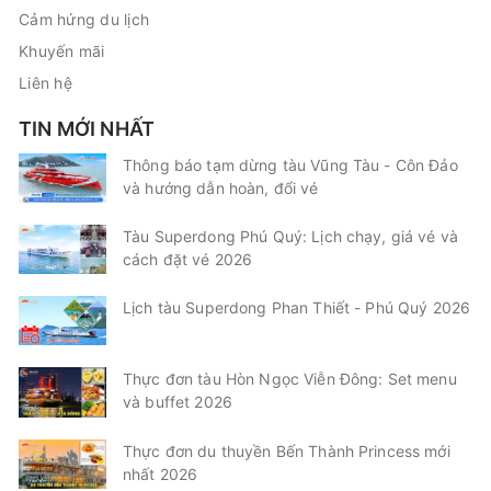
Cảm hứng du lịch
Khuyến mãi
Liên hệ
TIN MỚI NHẤT
Thông báo tạm dừng tàu Vũng Tàu - Côn Đảo
và hướng dẫn hoàn, đổi vé
Tàu Superdong Phú Quý: Lịch chạy, giá vé và
cách đặt vé 2026
Lịch tàu Superdong Phan Thiết - Phú Quý 2026
Thực đơn tàu Hòn Ngọc Viễn Đông: Set menu
và buffet 2026
Thực đơn du thuyền Bến Thành Princess mới
nhất 2026