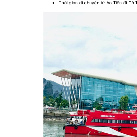
Thời gian di chuyển từ Ao Tiên đi Cô