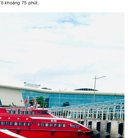
 Tô khoảng 75 phút.