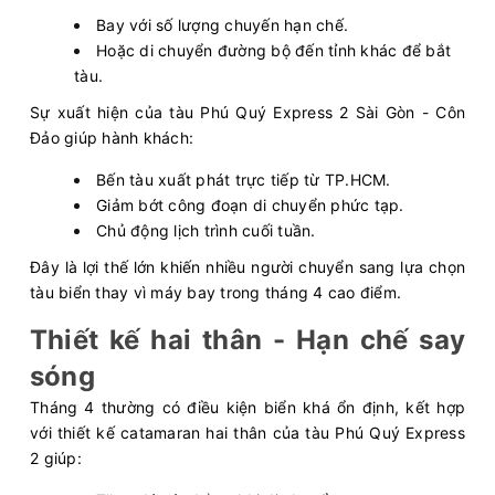
Bay với số lượng chuyến hạn chế.
Hoặc di chuyển đường bộ đến tỉnh khác để bắt
tàu.
Sự xuất hiện của tàu Phú Quý Express 2 Sài Gòn - Côn
Đảo giúp hành khách:
Bến tàu xuất phát trực tiếp từ TP.HCM.
Giảm bớt công đoạn di chuyển phức tạp.
Chủ động lịch trình cuối tuần.
Đây là lợi thế lớn khiến nhiều người chuyển sang lựa chọn
tàu biển thay vì máy bay trong tháng 4 cao điểm.
Thiết kế hai thân - Hạn chế say
sóng
Tháng 4 thường có điều kiện biển khá ổn định, kết hợp
với thiết kế catamaran hai thân của tàu Phú Quý Express
2 giúp: