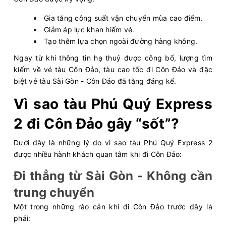
Gia tăng công suất vận chuyển mùa cao điểm.
Giảm áp lực khan hiếm vé.
Tạo thêm lựa chọn ngoài đường hàng không.
Ngay từ khi thông tin hạ thuỷ được công bố, lượng tìm
kiếm về vé tàu Côn Đảo, tàu cao tốc đi Côn Đảo và đặc
biệt vé tàu Sài Gòn - Côn Đảo đã tăng đáng kể.
Vì sao tàu Phú Quý Express
2 đi Côn Đảo gây “sốt”?
Dưới đây là những lý do vì sao tàu Phú Quý Express 2
được nhiều hành khách quan tâm khi đi Côn Đảo:
Đi thẳng từ Sài Gòn - Không cần
trung chuyển
Một trong những rào cản khi đi Côn Đảo trước đây là
phải: