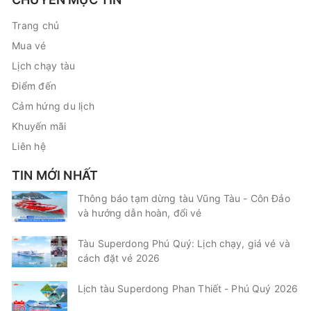
Trang chủ
Mua vé
Lịch chạy tàu
Điểm đến
Cảm hứng du lịch
Khuyến mãi
Liên hệ
TIN MỚI NHẤT
Thông báo tạm dừng tàu Vũng Tàu - Côn Đảo
và hướng dẫn hoàn, đổi vé
Tàu Superdong Phú Quý: Lịch chạy, giá vé và
cách đặt vé 2026
Lịch tàu Superdong Phan Thiết - Phú Quý 2026