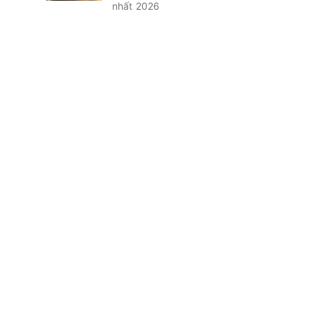
nhất 2026