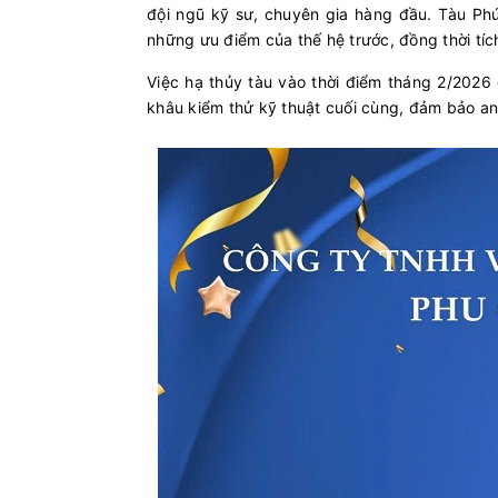
đội ngũ kỹ sư, chuyên gia hàng đầu. Tàu Phú
những ưu điểm của thế hệ trước, đồng thời tíc
Việc hạ thủy tàu vào thời điểm tháng 2/2026
khâu kiểm thử kỹ thuật cuối cùng, đảm bảo an 