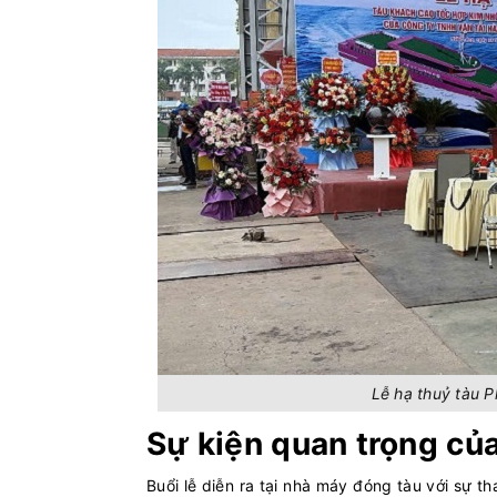
Lễ hạ thuỷ tàu 
Sự kiện quan trọng của
Buổi lễ diễn ra tại nhà máy đóng tàu với sự 