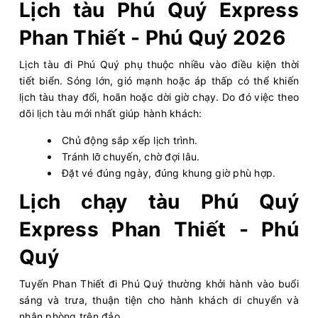
Lịch tàu Phú Quý Express
Phan Thiết - Phú Quý 2026
Lịch tàu đi Phú Quý phụ thuộc nhiều vào điều kiện thời
tiết biển. Sóng lớn, gió mạnh hoặc áp thấp có thể khiến
lịch tàu thay đổi, hoãn hoặc dời giờ chạy. Do đó việc theo
dõi lịch tàu mới nhất giúp hành khách:
Chủ động sắp xếp lịch trình.
Tránh lỡ chuyến, chờ đợi lâu.
Đặt vé đúng ngày, đúng khung giờ phù hợp.
Lịch chạy tàu Phú Quý
Express Phan Thiết - Phú
Quý
Tuyến Phan Thiết đi Phú Quý thường khởi hành vào buổi
sáng và trưa, thuận tiện cho hành khách di chuyển và
nhận phòng trên đảo.