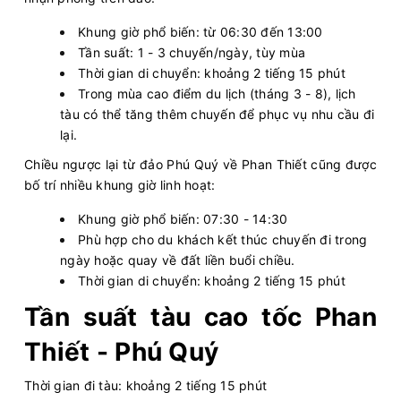
Khung giờ phổ biến: từ 06:30 đến 13:00
Tần suất: 1 - 3 chuyến/ngày, tùy mùa
Thời gian di chuyển: khoảng 2 tiếng 15 phút
Trong mùa cao điểm du lịch (tháng 3 - 8), lịch
tàu có thể tăng thêm chuyến để phục vụ nhu cầu đi
lại.
Chiều ngược lại từ đảo Phú Quý về Phan Thiết cũng được
bố trí nhiều khung giờ linh hoạt:
Khung giờ phổ biến: 07:30 - 14:30
Phù hợp cho du khách kết thúc chuyến đi trong
ngày hoặc quay về đất liền buổi chiều.
Thời gian di chuyển: khoảng 2 tiếng 15 phút
Tần suất tàu cao tốc Phan
Thiết - Phú Quý
Thời gian đi tàu: khoảng 2 tiếng 15 phút