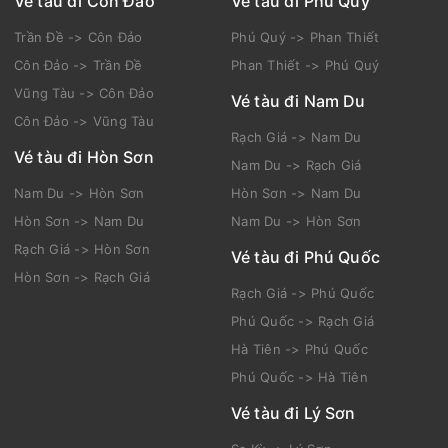
Vé tàu đi Côn Đảo
Vé tàu đi Phú Quý
Trần Đề -> Côn Đảo
Phú Quý -> Phan Thiết
Côn Đảo -> Trần Đề
Phan Thiết -> Phú Quý
Vũng Tàu -> Côn Đảo
Vé tàu đi Nam Du
Côn Đảo -> Vũng Tàu
Rạch Giá -> Nam Du
Vé tàu đi Hòn Sơn
Nam Du -> Rạch Giá
Nam Du -> Hòn Sơn
Hòn Sơn -> Nam Du
Hòn Sơn -> Nam Du
Nam Du -> Hòn Sơn
Rạch Giá -> Hòn Sơn
Vé tàu đi Phú Quốc
Hòn Sơn -> Rạch Giá
Rạch Giá -> Phú Quốc
Phú Quốc -> Rạch Giá
Hà Tiên -> Phú Quốc
Phú Quốc -> Hà Tiên
Vé tàu đi Lý Sơn