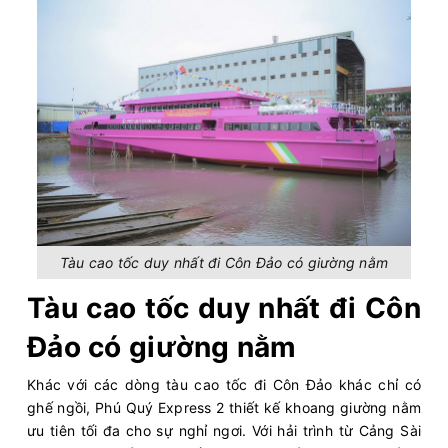
Tàu cao tốc duy nhất đi Côn Đảo có giường nằm
Tàu cao tốc duy nhất đi Côn
Đảo có giường nằm
Khác với các dòng tàu cao tốc đi Côn Đảo khác chỉ có
ghế ngồi, Phú Quý Express 2 thiết kế khoang giường nằm
ưu tiên tối đa cho sự nghỉ ngơi. Với hải trình từ Cảng Sài