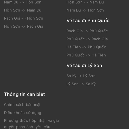
Nam Du -> Hòn Sơn
Hòn Sơn -> Nam Du
Hòn Sơn -> Nam Du
Nam Du -> Hòn Sơn
Rạch Giá -> Hòn Sơn
Vé tàu đi Phú Quốc
Hòn Sơn -> Rạch Giá
Rạch Giá -> Phú Quốc
Phú Quốc -> Rạch Giá
Hà Tiên -> Phú Quốc
Phú Quốc -> Hà Tiên
Vé tàu đi Lý Sơn
Sa Kỳ -> Lý Sơn
Lý Sơn -> Sa Kỳ
Thông tin cần biết
Chính sách bảo mật
Điều khoản sử dụng
Phương thức tiếp nhận và giải
quyết phản ánh, yêu cầu,