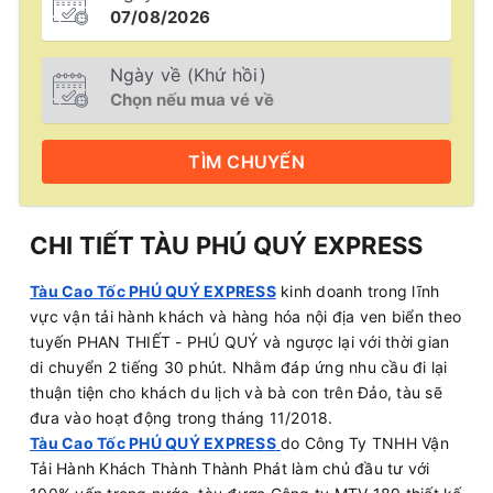
Ngày về (Khứ hồi)
TÌM
CHUYẾN
CHI TIẾT TÀU PHÚ QUÝ EXPRESS
Tàu Cao Tốc PHÚ QUÝ EXPRESS
kinh doanh trong lĩnh
vực vận tải hành khách và hàng hóa nội địa ven biển theo
tuyến PHAN THIẾT - PHÚ QUÝ và ngược lại với thời gian
di chuyển 2 tiếng 30 phút. Nhằm đáp ứng nhu cầu đi lại
thuận tiện cho khách du lịch và bà con trên Đảo, tàu sẽ
đưa vào hoạt động trong tháng 11/2018.
Tàu Cao Tốc PHÚ QUÝ EXPRESS
do Công Ty TNHH Vận
Tải Hành Khách Thành Thành Phát làm chủ đầu tư với