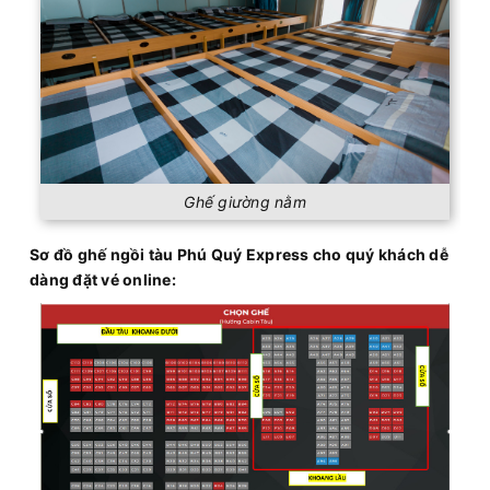
Ghế giường nằm
Sơ đồ ghế ngồi tàu Phú Quý Express cho quý khách dễ
dàng đặt vé online: