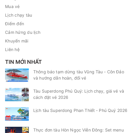
Mua vé
Lịch chạy tàu
Điểm đến
Cảm hứng du lịch
Khuyến mãi
Liên hệ
TIN MỚI NHẤT
Thông báo tạm dừng tàu Vũng Tàu - Côn Đảo
và hướng dẫn hoàn, đổi vé
Tàu Superdong Phú Quý: Lịch chạy, giá vé và
cách đặt vé 2026
Lịch tàu Superdong Phan Thiết - Phú Quý 2026
Thực đơn tàu Hòn Ngọc Viễn Đông: Set menu