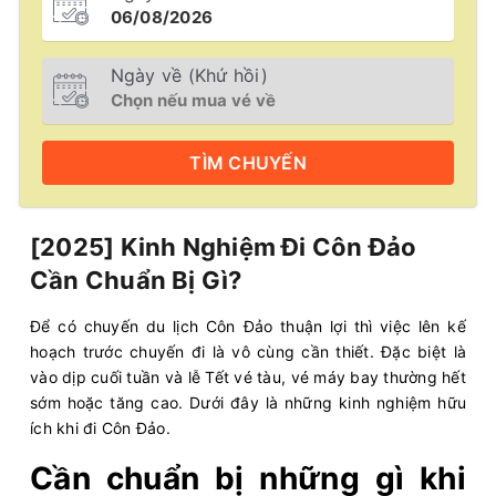
Ngày về (Khứ hồi)
TÌM
CHUYẾN
[2025] Kinh Nghiệm Đi Côn Đảo
Cần Chuẩn Bị Gì?
Để có chuyến du lịch Côn Đảo thuận lợi thì việc lên kế
hoạch trước chuyến đi là vô cùng cần thiết. Đặc biệt là
vào dịp cuối tuần và lễ Tết vé tàu, vé máy bay thường hết
sớm hoặc tăng cao. Dưới đây là những kinh nghiệm hữu
ích khi đi Côn Đảo.
Cần chuẩn bị những gì khi