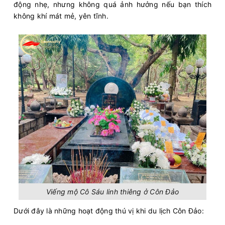
động nhẹ, nhưng không quá ảnh hưởng nếu bạn thích
không khí mát mẻ, yên tĩnh.
Viếng mộ Cô Sáu linh thiêng ở Côn Đảo
Dưới đây là những hoạt động thú vị khi du lịch Côn Đảo: