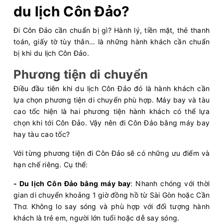
du lịch Côn Đảo?
Đi Côn Đảo cần chuẩn bị gì? Hành lý, tiền mặt, thẻ thanh
toán, giấy tờ tùy thân… là những hành khách cần chuẩn
bị khi du lịch Côn Đảo.
Phương tiện di chuyển
Điều đầu tiên khi du lịch Côn Đảo đó là hành khách cần
lựa chọn phương tiện di chuyển phù hợp. Máy bay và tàu
cao tốc hiện là hai phương tiện hành khách có thể lựa
chọn khi tới Côn Đảo. Vậy nên đi Côn Đảo bằng máy bay
hay tàu cao tốc?
Với từng phương tiện đi Côn Đảo sẽ có những ưu điểm và
hạn chế riêng. Cụ thể:
- Du lịch Côn Đảo bằng máy bay
: Nhanh chóng với thời
gian di chuyển khoảng 1 giờ đồng hồ từ Sài Gòn hoặc Cần
Thơ. Không lo say sóng và phù hợp với đối tượng hành
khách là trẻ em, người lớn tuổi hoặc dễ say sóng.