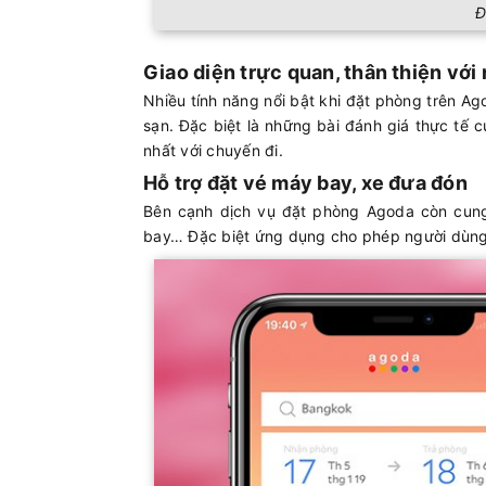
Đ
Giao diện trực quan, thân thiện vớ
Nhiều tính năng nổi bật khi đặt phòng trên Ag
sạn. Đặc biệt là những bài đánh giá thực tế
nhất với chuyến đi.
Hỗ trợ đặt vé máy bay, xe đưa đón
Bên cạnh dịch vụ đặt phòng Agoda còn cung
bay… Đặc biệt ứng dụng cho phép người dùng