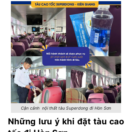
Cận cảnh nội thất tàu Superdong đi Hòn Sơn
Những lưu ý khi đặt tàu cao