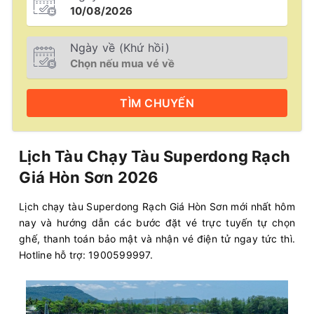
Ngày về (Khứ hồi)
TÌM
CHUYẾN
Lịch Tàu Chạy Tàu Superdong Rạch
Giá Hòn Sơn 2026
Lịch chạy tàu Superdong Rạch Giá Hòn Sơn mới nhất hôm
nay và hướng dẫn các bước đặt vé trực tuyến tự chọn
ghế, thanh toán bảo mật và nhận vé điện tử ngay tức thì.
Hotline hỗ trợ: 1900599997.