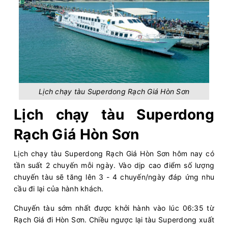
Lịch chạy tàu Superdong Rạch Giá Hòn Sơn
Lịch chạy tàu Superdong
Rạch Giá Hòn Sơn
Lịch chạy tàu Superdong Rạch Giá Hòn Sơn hôm nay có
tần suất 2 chuyến mỗi ngày. Vào dịp cao điểm số lượng
chuyến tàu sẽ tăng lên 3 - 4 chuyến/ngày đáp ứng nhu
cầu đi lại của hành khách.
Chuyến tàu sớm nhất được khởi hành vào lúc 06:35 từ
Rạch Giá đi Hòn Sơn. Chiều ngược lại tàu Superdong xuất