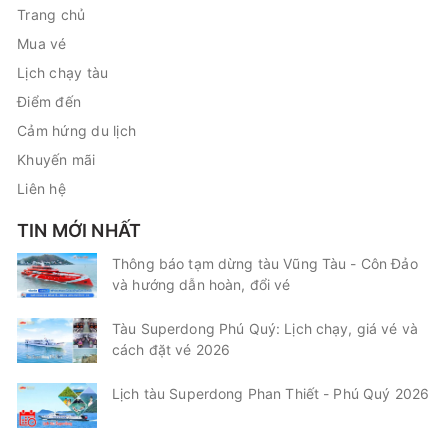
Trang chủ
Mua vé
Lịch chạy tàu
Điểm đến
Cảm hứng du lịch
Khuyến mãi
Liên hệ
TIN MỚI NHẤT
Thông báo tạm dừng tàu Vũng Tàu - Côn Đảo
và hướng dẫn hoàn, đổi vé
Tàu Superdong Phú Quý: Lịch chạy, giá vé và
cách đặt vé 2026
Lịch tàu Superdong Phan Thiết - Phú Quý 2026