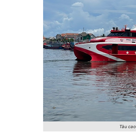
Tàu cao