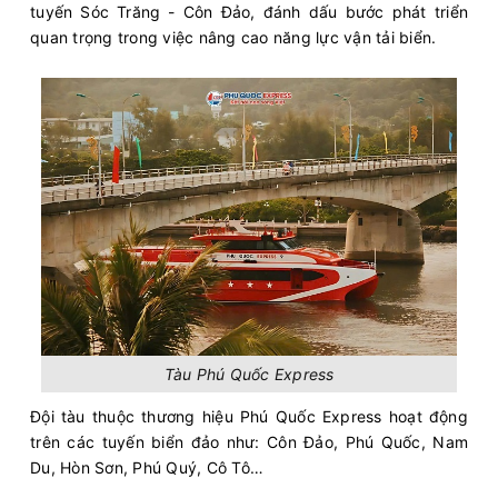
tuyến Sóc Trăng - Côn Đảo, đánh dấu bước phát triển
quan trọng trong việc nâng cao năng lực vận tải biển. ​
Tàu Phú Quốc Express
Đội tàu thuộc thương hiệu Phú Quốc Express hoạt động
trên các tuyến biển đảo như: Côn Đảo, Phú Quốc, Nam
Du, Hòn Sơn, Phú Quý, Cô Tô…