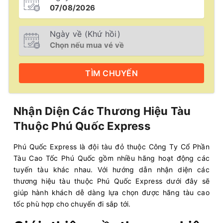
Ngày về (Khứ hồi)
TÌM
CHUYẾN
Nhận Diện Các Thương Hiệu Tàu
Thuộc Phú Quốc Express
Phú Quốc Express là đội tàu đỏ thuộc Công Ty Cổ Phần
Tàu Cao Tốc Phú Quốc gồm nhiều hãng hoạt động các
tuyến tàu khác nhau. Với hướng dẫn nhận diện các
thương hiệu tàu thuộc Phú Quốc Express dưới đây sẽ
giúp hành khách dễ dàng lựa chọn được hãng tàu cao
tốc phù hợp cho chuyến đi sắp tới.