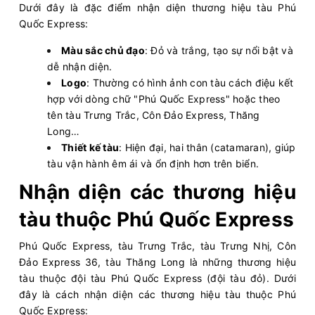
Dưới đây là đặc điểm nhận diện thương hiệu tàu Phú
Quốc Express:
Màu sắc chủ đạo
: Đỏ và trắng, tạo sự nổi bật và
dễ nhận diện.
Logo
: Thường có hình ảnh con tàu cách điệu kết
hợp với dòng chữ "Phú Quốc Express" hoặc theo
tên tàu Trưng Trắc, Côn Đảo Express, Thăng
Long…
Thiết kế tàu
: Hiện đại, hai thân (catamaran), giúp
tàu vận hành êm ái và ổn định hơn trên biển.
Nhận diện các thương hiệu
tàu thuộc Phú Quốc Express
Phú Quốc Express, tàu Trưng Trắc, tàu Trưng Nhị, Côn
Đảo Express 36, tàu Thăng Long là những thương hiệu
tàu thuộc đội tàu Phú Quốc Express (đội tàu đỏ). Dưới
đây là cách nhận diện các thương hiệu tàu thuộc Phú
Quốc Express: