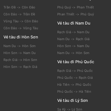
Trần Đề -> Côn Đảo
Phú Quý -> Phan Thiết
Côn Đảo -> Trần Đề
Phan Thiết -> Phú Quý
Vũng Tàu -> Côn Đảo
Vé tàu đi Nam Du
Côn Đảo -> Vũng Tàu
Rạch Giá -> Nam Du
Vé tàu đi Hòn Sơn
Nam Du -> Rạch Giá
Nam Du -> Hòn Sơn
Hòn Sơn -> Nam Du
Hòn Sơn -> Nam Du
Nam Du -> Hòn Sơn
Rạch Giá -> Hòn Sơn
Vé tàu đi Phú Quốc
Hòn Sơn -> Rạch Giá
Rạch Giá -> Phú Quốc
Phú Quốc -> Rạch Giá
Hà Tiên -> Phú Quốc
Phú Quốc -> Hà Tiên
Vé tàu đi Lý Sơn
Sa Kỳ -> Lý Sơn