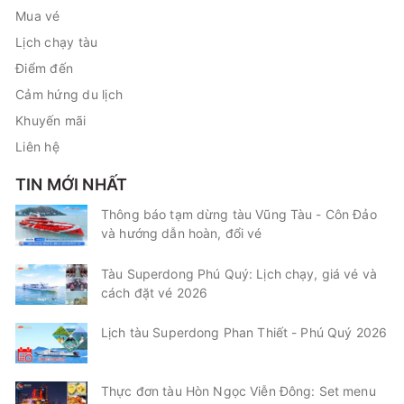
Mua vé
Lịch chạy tàu
Điểm đến
Cảm hứng du lịch
Khuyến mãi
Liên hệ
TIN MỚI NHẤT
Thông báo tạm dừng tàu Vũng Tàu - Côn Đảo
và hướng dẫn hoàn, đổi vé
Tàu Superdong Phú Quý: Lịch chạy, giá vé và
cách đặt vé 2026
Lịch tàu Superdong Phan Thiết - Phú Quý 2026
Thực đơn tàu Hòn Ngọc Viễn Đông: Set menu