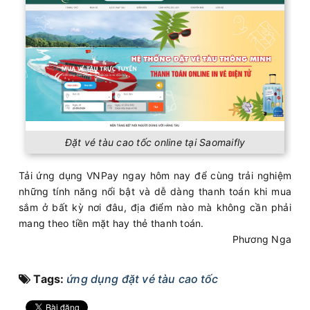
Đặt vé tàu cao tốc online tại Saomaifly
Tải ứng dụng VNPay ngay hôm nay để cùng trải nghiệm
những tính năng nổi bật và dễ dàng thanh toán khi mua
sắm ở bất kỳ nơi đâu, địa điểm nào mà không cần phải
mang theo tiền mặt hay thẻ thanh toán.
Phương Nga
Tags:
ứng dụng đặt vé tàu cao tốc