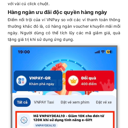
với vài cú click chuột.
Hàng ngàn ưu đãi độc quyền hàng ngày
Điểm nổi trội của ví VNPay so với các ví thanh toán thông
thường khác đó là, có hàng ngàn voucher khuyến mãi mỗi
ngày. Người dùng có thể tích lũy các mã giảm giá, quà
tặng giá trị khi sử dụng ứng dụng.