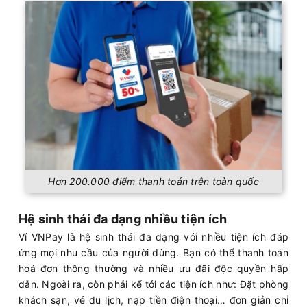
Hơn 200.000 điểm thanh toán trên toàn quốc
Hệ sinh thái đa dạng nhiều tiện ích
Ví VNPay là hệ sinh thái đa dạng với nhiều tiện ích đáp
ứng mọi nhu cầu của người dùng. Bạn có thể thanh toán
hoá đơn thông thường và nhiều ưu đãi độc quyền hấp
dẫn. Ngoài ra, còn phải kể tới các tiện ích như: Đặt phòng
khách sạn, vé du lịch, nạp tiền điện thoại… đơn giản chỉ