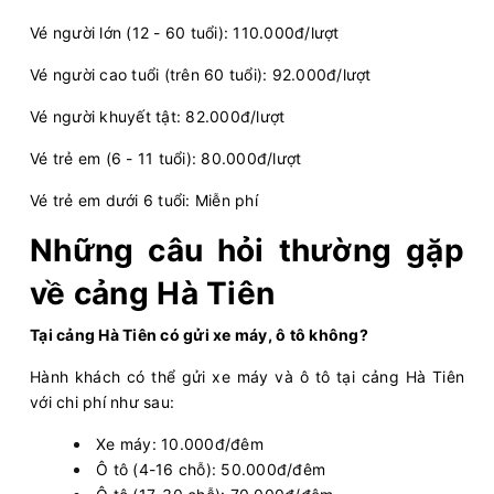
Vé người lớn (12 - 60 tuổi): 110.000đ/lượt
Vé người cao tuổi (trên 60 tuổi): 92.000đ/lượt
Vé người khuyết tật: 82.000đ/lượt
Vé trẻ em (6 - 11 tuổi): 80.000đ/lượt
Vé trẻ em dưới 6 tuổi: Miễn phí
Những câu hỏi thường gặp
về cảng Hà Tiên
Tại cảng Hà Tiên có gửi xe máy, ô tô không?
Hành khách có thể gửi xe máy và ô tô tại cảng Hà Tiên
với chi phí như sau:
Xe máy: 10.000đ/đêm
Ô tô (4-16 chỗ): 50.000đ/đêm