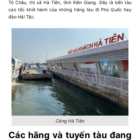
Tô Châu, thị xã Hà Tiên, tỉnh Kiên Giang. Đây là bến tàu
cao tốc khởi hành của những hãng tàu đi Phú Quốc hay
đảo Hải Tặc.
Cảng Hà Tiên
Các hãng và tuyến tàu đang