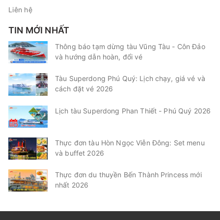
Liên hệ
TIN MỚI NHẤT
Thông báo tạm dừng tàu Vũng Tàu - Côn Đảo
và hướng dẫn hoàn, đổi vé
Tàu Superdong Phú Quý: Lịch chạy, giá vé và
cách đặt vé 2026
Lịch tàu Superdong Phan Thiết - Phú Quý 2026
Thực đơn tàu Hòn Ngọc Viễn Đông: Set menu
và buffet 2026
Thực đơn du thuyền Bến Thành Princess mới
nhất 2026