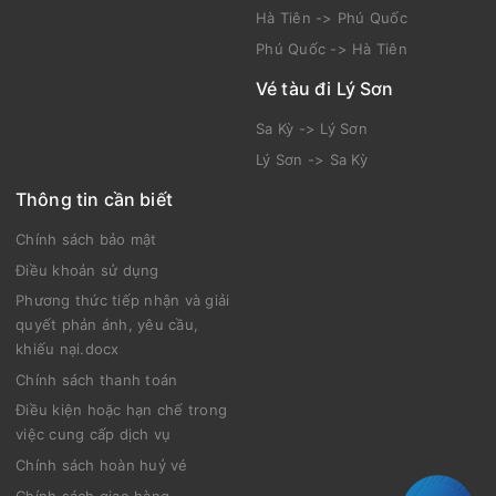
Hà Tiên -> Phú Quốc
Phú Quốc -> Hà Tiên
Vé tàu đi Lý Sơn
Sa Kỳ -> Lý Sơn
Lý Sơn -> Sa Kỳ
Thông tin cần biết
Chính sách bảo mật
Điều khoản sử dụng
Phương thức tiếp nhận và giải
quyết phản ánh, yêu cầu,
khiếu nại.docx
Chính sách thanh toán
Điều kiện hoặc hạn chế trong
việc cung cấp dịch vụ
Chính sách hoàn huỷ vé