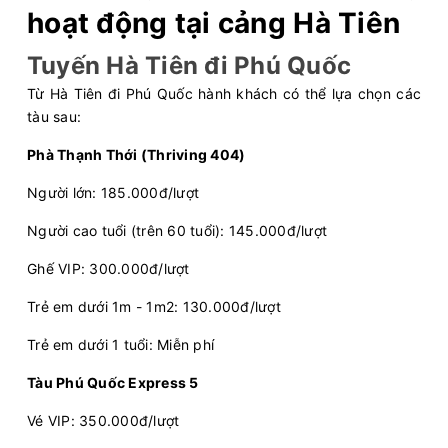
hoạt động tại cảng Hà Tiên
Tuyến Hà Tiên đi Phú Quốc
Từ Hà Tiên đi Phú Quốc hành khách có thể lựa chọn các
tàu sau:
Phà Thạnh Thới (Thriving 404)
Người lớn: 185.000đ/lượt
Người cao tuổi (trên 60 tuổi): 145.000đ/lượt
Ghế VIP: 300.000đ/lượt
Trẻ em dưới 1m - 1m2: 130.000đ/lượt
Trẻ em dưới 1 tuổi: Miễn phí
Tàu Phú Quốc Express 5
Vé VIP: 350.000đ/lượt