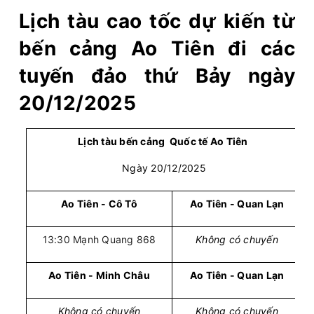
Lịch tàu cao tốc dự kiến từ
bến cảng Ao Tiên đi các
tuyến đảo thứ Bảy ngày
20/12/2025
Lịch tàu bến cảng Quốc tế Ao Tiên
Ngày 20/12/2025
Ao Tiên - Cô Tô
Ao Tiên - Quan Lạn
13:30 Mạnh Quang 868
Không có chuyến
Ao Tiên - Minh Châu
Ao Tiên - Quan Lạn
Không có chuyến
Không có chuyến