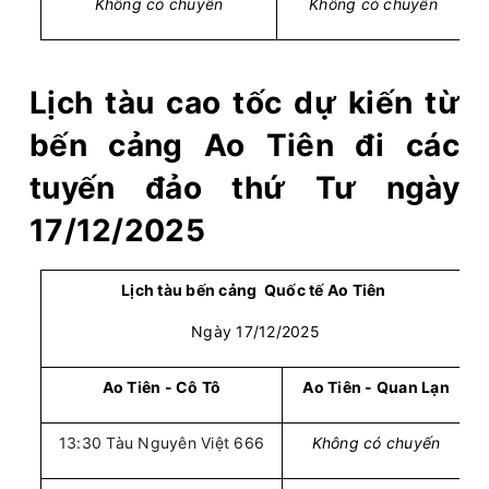
Không có chuyến
Không có chuyến
Lịch tàu cao tốc dự kiến từ
bến cảng Ao Tiên đi các
tuyến đảo thứ Tư ngày
17/12/2025
Lịch tàu bến cảng Quốc tế Ao Tiên
Ngày 17/12/2025
Ao Tiên - Cô Tô
Ao Tiên - Quan Lạn
13:30 Tàu Nguyên Việt 666
Không có chuyến