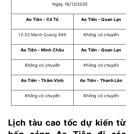
Ngày 16/12/2025
Ao Tiên - Cô Tô
Ao Tiên - Quan Lạn
13:30 Mạnh Quang 886
Không có chuyến
Ao Tiên - Minh Châu
Ao Tiên - Quan Lạn
Không có chuyến
Không có chuyến
Ao Tiên - Thăm Vịnh
Ao Tiên - Thanh Lân
Không có chuyến
Không có chuyến
Lịch tàu cao tốc dự kiến từ