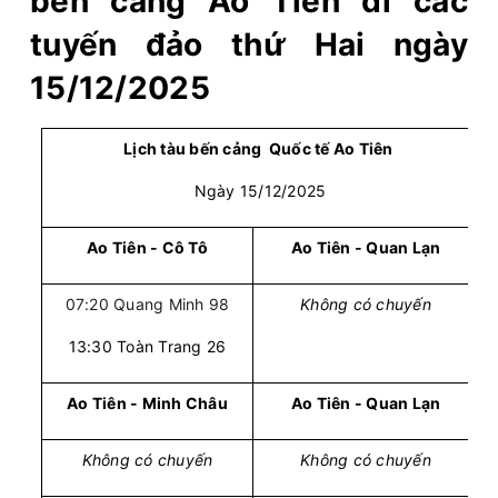
bến cảng Ao Tiên đi các
tuyến đảo thứ Hai ngày
15/12/2025
Lịch tàu bến cảng Quốc tế Ao Tiên
Ngày 15/12/2025
Ao Tiên - Cô Tô
Ao Tiên - Quan Lạn
07:20 Quang Minh 98
Không có chuyến
13:30 Toàn Trang 26
Ao Tiên - Minh Châu
Ao Tiên - Quan Lạn
Không có chuyến
Không có chuyến