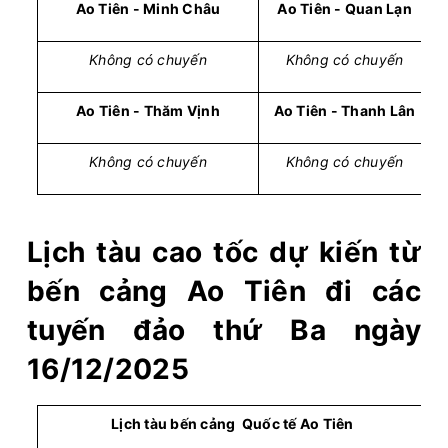
Ao Tiên - Minh Châu
Ao Tiên - Quan Lạn
Không có chuyến
Không có chuyến
Ao Tiên - Thăm Vịnh
Ao Tiên - Thanh Lân
Không có chuyến
Không có chuyến
Lịch tàu cao tốc dự kiến từ
bến cảng Ao Tiên đi các
tuyến đảo thứ Ba ngày
16/12/2025
Lịch tàu bến cảng Quốc tế Ao Tiên