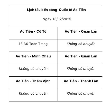
Lịch tàu bến cảng Quốc tế Ao Tiên
Ngày 13/12/2025
Ao Tiên - Cô Tô
Ao Tiên - Quan Lạn
13:30 Toàn Trang
Không có chuyến
Ao Tiên - Minh Châu
Ao Tiên - Quan Lạn
Không có chuyến
Không có chuyến
Ao Tiên - Thăm Vịnh
Ao Tiên - Thanh Lân
Không có chuyến
Không có chuyến