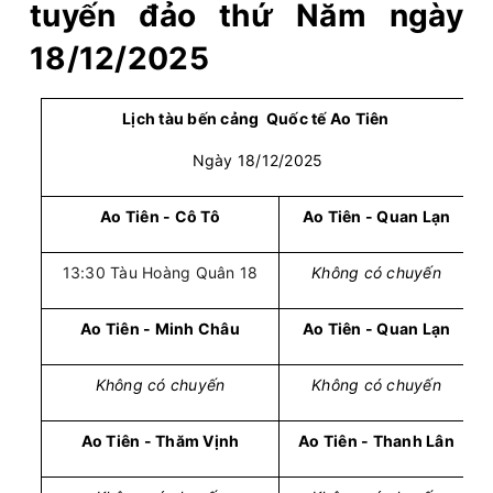
tuyến đảo thứ Năm ngày
18/12/2025
Lịch tàu bến cảng Quốc tế Ao Tiên
Ngày 18/12/2025
Ao Tiên - Cô Tô
Ao Tiên - Quan Lạn
13:30 Tàu Hoàng Quân 18
Không có chuyến
Ao Tiên - Minh Châu
Ao Tiên - Quan Lạn
Không có chuyến
Không có chuyến
Ao Tiên - Thăm Vịnh
Ao Tiên - Thanh Lân