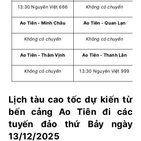
13:30 Nguyên Việt 666
Không có chuyến
Ao Tiên - Minh Châu
Ao Tiên - Quan Lạn
Không có chuyến
Không có chuyến
Ao Tiên - Thăm Vịnh
Ao Tiên - Thanh Lân
Không có chuyến
13:30 Nguyên Việt 999
Lịch tàu cao tốc dự kiến từ
bến cảng Ao Tiên đi các
tuyến đảo thứ Bảy ngày
13/12/2025