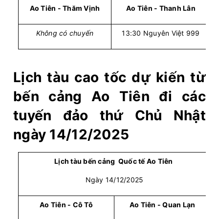
Ao Tiên - Thăm Vịnh
Ao Tiên - Thanh Lân
Không có chuyến
13:30 Nguyên Việt 999
Lịch tàu cao tốc dự kiến từ
bến cảng Ao Tiên đi các
tuyến đảo thứ Chủ Nhật
ngày 14/12/2025
Lịch tàu bến cảng Quốc tế Ao Tiên
Ngày 14/12/2025
Ao Tiên - Cô Tô
Ao Tiên - Quan Lạn