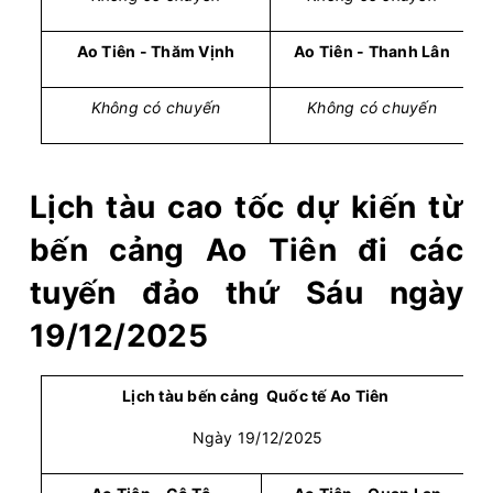
Ao Tiên - Thăm Vịnh
Ao Tiên - Thanh Lân
Không có chuyến
Không có chuyến
Lịch tàu cao tốc dự kiến từ
bến cảng Ao Tiên đi các
tuyến đảo thứ Sáu ngày
19/12/2025
Lịch tàu bến cảng Quốc tế Ao Tiên
Ngày 19/12/2025