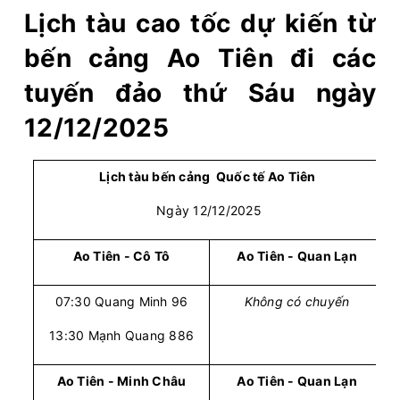
Lịch tàu cao tốc dự kiến từ
bến cảng Ao Tiên đi các
tuyến đảo thứ Sáu ngày
12/12/2025
Lịch tàu bến cảng Quốc tế Ao Tiên
Ngày 12/12/2025
Ao Tiên - Cô Tô
Ao Tiên - Quan Lạn
07:30 Quang Minh 96
Không có chuyến
13:30 Mạnh Quang 886
Ao Tiên - Minh Châu
Ao Tiên - Quan Lạn