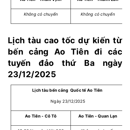
Không có chuyến
Không có chuyến
Lịch tàu cao tốc dự kiến từ
bến cảng Ao Tiên đi các
tuyến đảo thứ Ba ngày
23/12/2025
Lịch tàu bến cảng Quốc tế Ao Tiên
Ngày 23/12/2025
Ao Tiên - Cô Tô
Ao Tiên - Quan Lạn