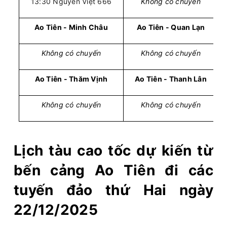
13:30 Nguyên Việt 666
Không có chuyến
Ao Tiên - Minh Châu
Ao Tiên - Quan Lạn
Không có chuyến
Không có chuyến
Ao Tiên - Thăm Vịnh
Ao Tiên - Thanh Lân
Không có chuyến
Không có chuyến
Lịch tàu cao tốc dự kiến từ
bến cảng Ao Tiên đi các
tuyến đảo thứ Hai ngày
22/12/2025