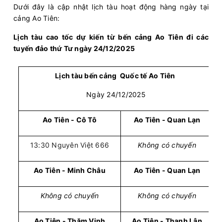
Dưới đây là cập nhật lịch tàu hoạt động hàng ngày tại
cảng Ao Tiên:
Lịch tàu cao tốc dự kiến từ bến cảng Ao Tiên đi các
tuyến đảo thứ Tư ngày 24/12/2025
Lịch tàu bến cảng Quốc tế Ao Tiên
Ngày 24/12/2025
Ao Tiên - Cô Tô
Ao Tiên - Quan Lạn
13:30 Nguyên Việt 666
Không có chuyến
Ao Tiên - Minh Châu
Ao Tiên - Quan Lạn
Không có chuyến
Không có chuyến
Ao Tiên - Thăm Vịnh
Ao Tiên - Thanh Lân