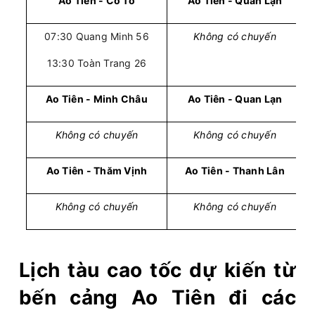
Ao Tiên - Cô Tô
Ao Tiên - Quan Lạn
07:30 Quang Minh 56
Không có chuyến
13:30 Toàn Trang 26
Ao Tiên - Minh Châu
Ao Tiên - Quan Lạn
Không có chuyến
Không có chuyến
Ao Tiên - Thăm Vịnh
Ao Tiên - Thanh Lân
Không có chuyến
Không có chuyến
Lịch tàu cao tốc dự kiến từ
bến cảng Ao Tiên đi các