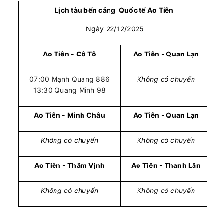
Lịch tàu bến cảng Quốc tế Ao Tiên
Ngày 22/12/2025
Ao Tiên - Cô Tô
Ao Tiên - Quan Lạn
07:00 Mạnh Quang 886
Không có chuyến
13:30 Quang Minh 98
Ao Tiên - Minh Châu
Ao Tiên - Quan Lạn
Không có chuyến
Không có chuyến
Ao Tiên - Thăm Vịnh
Ao Tiên - Thanh Lân
Không có chuyến
Không có chuyến