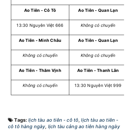
Ao Tiên - Cô Tô
Ao Tiên - Quan Lạn
13:30 Nguyên Việt 666
Không có chuyến
Ao Tiên - Minh Châu
Ao Tiên - Quan Lạn
Không có chuyến
Không có chuyến
Ao Tiên - Thăm Vịnh
Ao Tiên - Thanh Lân
Không có chuyến
13:30 Nguyên Việt 999
Tags:
lịch tàu ao tiên - cô tô
,
lịch tàu ao tiên -
cô tô hàng ngày
,
lịch tàu cảng ao tiên hàng ngày