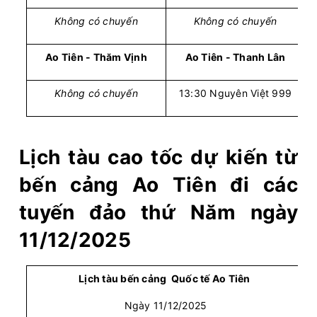
Không có chuyến
Không có chuyến
Ao Tiên - Thăm Vịnh
Ao Tiên - Thanh Lân
Không có chuyến
13:30 Nguyên Việt 999
Lịch tàu cao tốc dự kiến từ
bến cảng Ao Tiên đi các
tuyến đảo thứ Năm ngày
11/12/2025
Lịch tàu bến cảng Quốc tế Ao Tiên
Ngày 11/12/2025