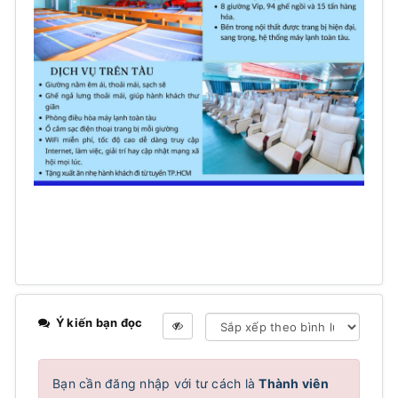
Ý kiến bạn đọc
Bạn cần đăng nhập với tư cách là
Thành viên