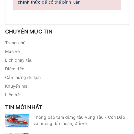
chính thức
để có thể bình luận
CHUYÊN MỤC TIN
Trang chủ
Mua vé
Lịch chạy tàu
Điểm đến
Cảm hứng du lịch
Khuyến mãi
Liên hệ
TIN MỚI NHẤT
Thông báo tạm dừng tàu Vũng Tàu - Côn Đảo
và hướng dẫn hoàn, đổi vé