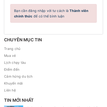
Bạn cần đăng nhập với tư cách là
Thành viên
chính thức
để có thể bình luận
CHUYÊN MỤC TIN
Trang chủ
Mua vé
Lịch chạy tàu
Điểm đến
Cảm hứng du lịch
Khuyến mãi
Liên hệ
TIN MỚI NHẤT