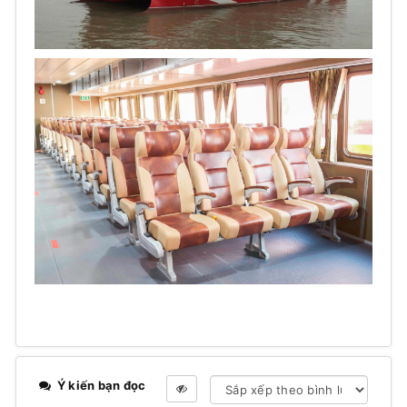
Ý kiến bạn đọc