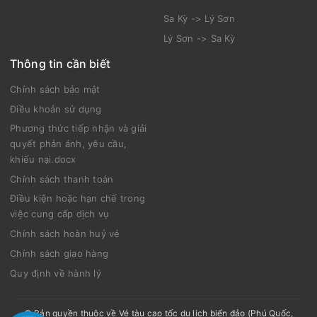
Sa Kỳ -> Lý Sơn
Lý Sơn -> Sa Kỳ
Thông tin cần biết
Chính sách bảo mật
Điều khoản sử dụng
Phương thức tiếp nhận và giải
quyết phản ánh, yêu cầu,
khiếu nại.docx
Chính sách thanh toán
Điều kiện hoặc hạn chế trong
việc cung cấp dịch vụ
Chính sách hoàn huỷ vé
Chính sách giao hàng
Quy định về hành lý
© Bản quyền thuộc về
Vé tàu cao tốc du lịch biển đảo (Phú Quốc,