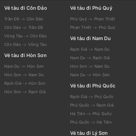
Vé tàu đi Côn Đảo
Vé tàu đi Phú Quý
Trần Đề -> Côn Đảo
Phú Quý -> Phan Thiết
Côn Đảo -> Trần Đề
Phan Thiết -> Phú Quý
Vũng Tàu -> Côn Đảo
Vé tàu đi Nam Du
Côn Đảo -> Vũng Tàu
Rạch Giá -> Nam Du
Vé tàu đi Hòn Sơn
Nam Du -> Rạch Giá
Nam Du -> Hòn Sơn
Hòn Sơn -> Nam Du
Hòn Sơn -> Nam Du
Nam Du -> Hòn Sơn
Rạch Giá -> Hòn Sơn
Vé tàu đi Phú Quốc
Hòn Sơn -> Rạch Giá
Rạch Giá -> Phú Quốc
Phú Quốc -> Rạch Giá
Hà Tiên -> Phú Quốc
Phú Quốc -> Hà Tiên
Vé tàu đi Lý Sơn