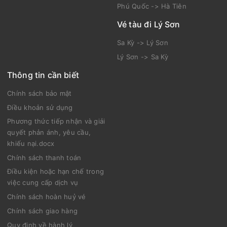
Phú Quốc -> Hà Tiên
Vé tàu đi Lý Sơn
Sa Kỳ -> Lý Sơn
Lý Sơn -> Sa Kỳ
Thông tin cần biết
Chính sách bảo mật
Điều khoản sử dụng
Phương thức tiếp nhận và giải
quyết phản ánh, yêu cầu,
khiếu nại.docx
Chính sách thanh toán
Điều kiện hoặc hạn chế trong
việc cung cấp dịch vụ
Chính sách hoàn huỷ vé
Chính sách giao hàng
Quy định về hành lý