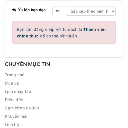
Ý kiến bạn đọc
Bạn cần đăng nhập với tư cách là
Thành viên
chính thức
để có thể bình luận
CHUYÊN MỤC TIN
Trang chủ
Mua vé
Lịch chạy tàu
Điểm đến
Cảm hứng du lịch
Khuyến mãi
Liên hệ