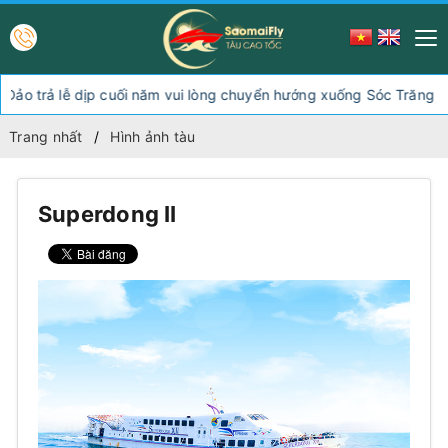
 trả lễ dịp cuối năm vui lòng chuyển hướng xuống Sóc Trăng Trần 
Trang nhất
Hình ảnh tàu
Superdong II