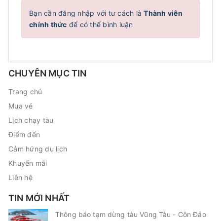
Bạn cần đăng nhập với tư cách là
Thành viên
chính thức
để có thể bình luận
CHUYÊN MỤC TIN
Trang chủ
Mua vé
Lịch chạy tàu
Điểm đến
Cảm hứng du lịch
Khuyến mãi
Liên hệ
TIN MỚI NHẤT
Thông báo tạm dừng tàu Vũng Tàu - Côn Đảo