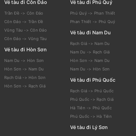
Vé tàu đi Côn Đảo
Vé tàu đi Phú Quý
Trần Đề -> Côn Đảo
Phú Quý -> Phan Thiết
Côn Đảo -> Trần Đề
Phan Thiết -> Phú Quý
Vũng Tàu -> Côn Đảo
Vé tàu đi Nam Du
Côn Đảo -> Vũng Tàu
Rạch Giá -> Nam Du
Vé tàu đi Hòn Sơn
Nam Du -> Rạch Giá
Nam Du -> Hòn Sơn
Hòn Sơn -> Nam Du
Hòn Sơn -> Nam Du
Nam Du -> Hòn Sơn
Rạch Giá -> Hòn Sơn
Vé tàu đi Phú Quốc
Hòn Sơn -> Rạch Giá
Rạch Giá -> Phú Quốc
Phú Quốc -> Rạch Giá
Hà Tiên -> Phú Quốc
Phú Quốc -> Hà Tiên
Vé tàu đi Lý Sơn