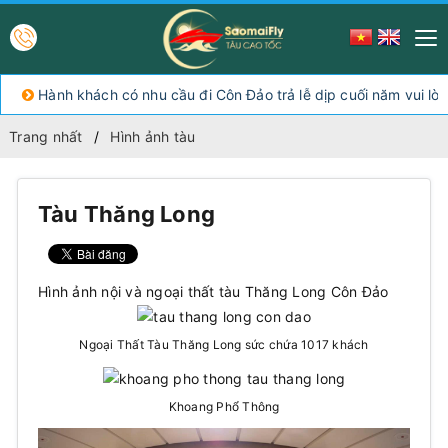
Hành khách có nhu cầu đi Côn Đảo trả lễ dịp cuối năm vui lòng
Trang nhất
Hình ảnh tàu
Tàu Thăng Long
Hình ảnh nội và ngoại thất tàu Thăng Long Côn Đảo
Ngoại Thất Tàu Thăng Long sức chứa 1017 khách
Khoang Phổ Thông