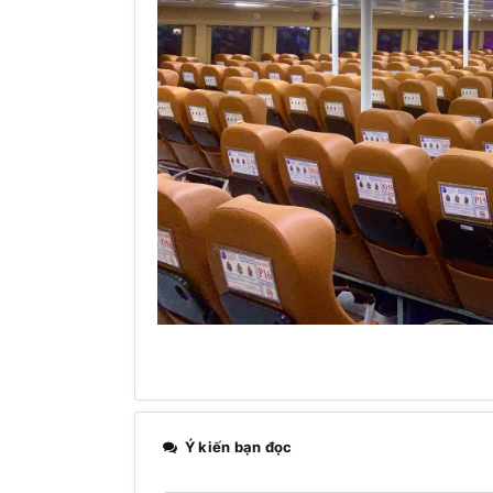
Ý kiến bạn đọc