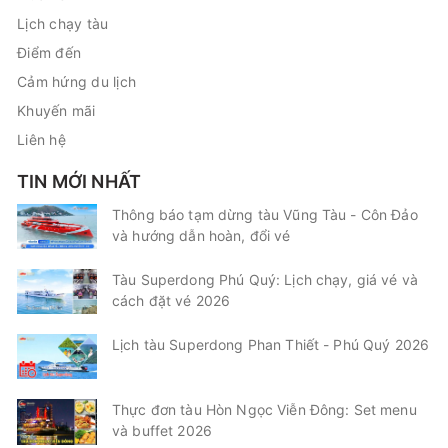
Lịch chạy tàu
Điểm đến
Cảm hứng du lịch
Khuyến mãi
Liên hệ
TIN MỚI NHẤT
Thông báo tạm dừng tàu Vũng Tàu - Côn Đảo
và hướng dẫn hoàn, đổi vé
Tàu Superdong Phú Quý: Lịch chạy, giá vé và
cách đặt vé 2026
Lịch tàu Superdong Phan Thiết - Phú Quý 2026
Thực đơn tàu Hòn Ngọc Viễn Đông: Set menu
và buffet 2026