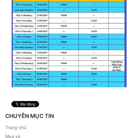
CHUYÊN MỤC TIN
Trang chủ
Mua vé