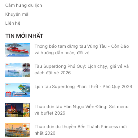
Cảm hứng du lịch
Khuyến mãi
Liên hệ
TIN MỚI NHẤT
Thông báo tạm dừng tàu Vũng Tàu - Côn Đảo
và hướng dẫn hoàn, đổi vé
Tàu Superdong Phú Quý: Lịch chạy, giá vé và
cách đặt vé 2026
Lịch tàu Superdong Phan Thiết - Phú Quý 2026
Thực đơn tàu Hòn Ngọc Viễn Đông: Set menu
và buffet 2026
Thực đơn du thuyền Bến Thành Princess mới
nhất 2026