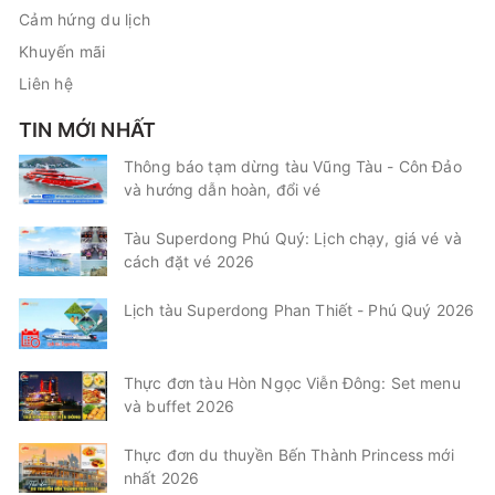
Cảm hứng du lịch
Khuyến mãi
Liên hệ
TIN MỚI NHẤT
Thông báo tạm dừng tàu Vũng Tàu - Côn Đảo
và hướng dẫn hoàn, đổi vé
Tàu Superdong Phú Quý: Lịch chạy, giá vé và
cách đặt vé 2026
Lịch tàu Superdong Phan Thiết - Phú Quý 2026
Thực đơn tàu Hòn Ngọc Viễn Đông: Set menu
và buffet 2026
Thực đơn du thuyền Bến Thành Princess mới
nhất 2026