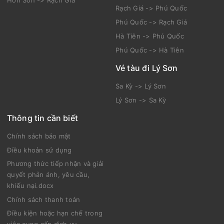
Rạch Giá -> Phú Quốc
Phú Quốc -> Rạch Giá
Hà Tiên -> Phú Quốc
Phú Quốc -> Hà Tiên
Vé tàu đi Lý Sơn
Sa Kỳ -> Lý Sơn
Lý Sơn -> Sa Kỳ
Thông tin cần biết
Chính sách bảo mật
Điều khoản sử dụng
Phương thức tiếp nhận và giải
quyết phản ánh, yêu cầu,
khiếu nại.docx
Chính sách thanh toán
Điều kiện hoặc hạn chế trong
việc cung cấp dịch vụ