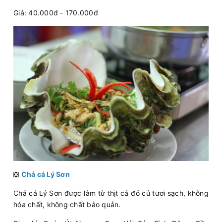
Giá: 40.000đ - 170.000đ
❎
Chả cá Lý Sơn
Chả cá Lý Sơn được làm từ thịt cá đỏ củ tươi sạch, không
hóa chất, không chất bảo quản.