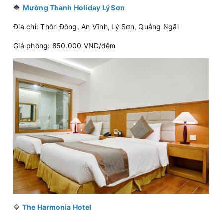
🔷
Mường Thanh Holiday Lý Sơn
Địa chỉ: Thôn Đông, An Vĩnh, Lý Sơn, Quảng Ngãi
Giá phòng: 850.000 VND/đêm
🔷
The Harmonia Hotel