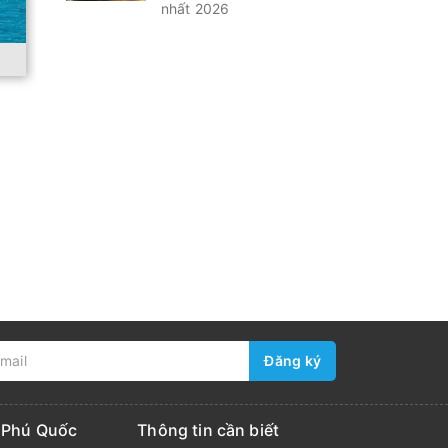
nhất 2026
Đăng ký
i Phú Quốc
Thông tin cần biết