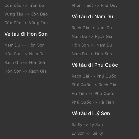
Côn Đảo -> Trần Đề
Phan Thiết -> Phú Quý
Vũng Tàu -> Côn Đảo
Vé tàu đi Nam Du
Côn Đảo -> Vũng Tàu
Rạch Giá -> Nam Du
Vé tàu đi Hòn Sơn
Nam Du -> Rạch Giá
Nam Du -> Hòn Sơn
Hòn Sơn -> Nam Du
Hòn Sơn -> Nam Du
Nam Du -> Hòn Sơn
Rạch Giá -> Hòn Sơn
Vé tàu đi Phú Quốc
Hòn Sơn -> Rạch Giá
Rạch Giá -> Phú Quốc
Phú Quốc -> Rạch Giá
Hà Tiên -> Phú Quốc
Phú Quốc -> Hà Tiên
Vé tàu đi Lý Sơn
Sa Kỳ -> Lý Sơn
Lý Sơn -> Sa Kỳ