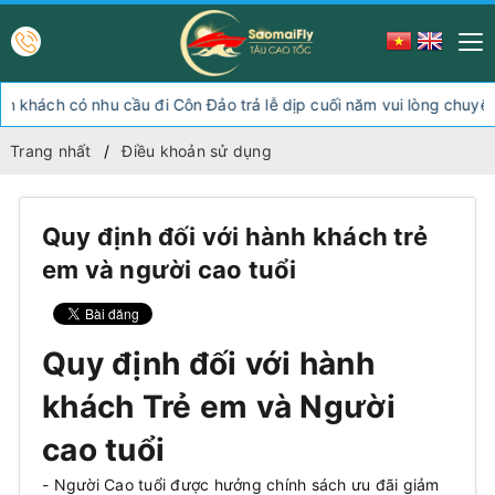
khách có nhu cầu đi Côn Đảo trả lễ dịp cuối năm vui lòng chuyển
Trang nhất
Điều khoản sử dụng
Quy định đối với hành khách trẻ
em và người cao tuổi
Quy định đối với hành
khách Trẻ em và Người
cao tuổi
- Người Cao tuổi được hưởng chính sách ưu đãi giảm