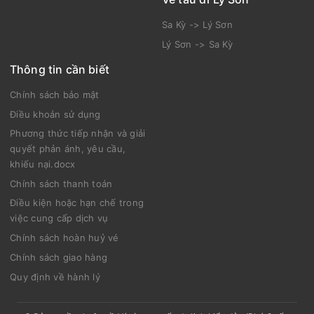
Sa Kỳ -> Lý Sơn
Lý Sơn -> Sa Kỳ
Thông tin cần biết
Chính sách bảo mật
Điều khoản sử dụng
Phương thức tiếp nhận và giải
quyết phản ánh, yêu cầu,
khiếu nại.docx
Chính sách thanh toán
Điều kiện hoặc hạn chế trong
việc cung cấp dịch vụ
Chính sách hoàn huỷ vé
Chính sách giao hàng
Quy định về hành lý