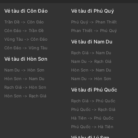
Vé tàu đi Côn Đảo
Vé tàu đi Phú Quý
Trần Đề -> Côn Đảo
Phú Quý -> Phan Thiết
Côn Đảo -> Trần Đề
Phan Thiết -> Phú Quý
Vũng Tàu -> Côn Đảo
Vé tàu đi Nam Du
Côn Đảo -> Vũng Tàu
Rạch Giá -> Nam Du
Vé tàu đi Hòn Sơn
Nam Du -> Rạch Giá
Nam Du -> Hòn Sơn
Hòn Sơn -> Nam Du
Hòn Sơn -> Nam Du
Nam Du -> Hòn Sơn
Rạch Giá -> Hòn Sơn
Vé tàu đi Phú Quốc
Hòn Sơn -> Rạch Giá
Rạch Giá -> Phú Quốc
Phú Quốc -> Rạch Giá
Hà Tiên -> Phú Quốc
Phú Quốc -> Hà Tiên
Vé tàu đi Lý Sơn