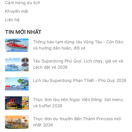
Cảm hứng du lịch
Khuyến mãi
Liên hệ
TIN MỚI NHẤT
Thông báo tạm dừng tàu Vũng Tàu - Côn Đảo
và hướng dẫn hoàn, đổi vé
Tàu Superdong Phú Quý: Lịch chạy, giá vé và
cách đặt vé 2026
Lịch tàu Superdong Phan Thiết - Phú Quý 2026
Thực đơn tàu Hòn Ngọc Viễn Đông: Set menu
và buffet 2026
Thực đơn du thuyền Bến Thành Princess mới
nhất 2026