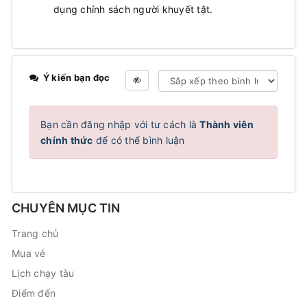
dụng chính sách người khuyết tật.
Ý kiến bạn đọc
Bạn cần đăng nhập với tư cách là
Thành viên
chính thức
để có thể bình luận
CHUYÊN MỤC TIN
Trang chủ
Mua vé
Lịch chạy tàu
Điểm đến