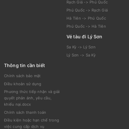
Rạch Giá -> Phú Quốc
Phú Quốc -> Rạch Giá
Hà Tiên -> Phú Quốc
Phú Quốc -> Hà Tiên
Vé tàu đi Lý Sơn
Sa Kỳ -> Lý Sơn
Lý Sơn -> Sa Kỳ
Thông tin cần biết
Chính sách bảo mật
Điều khoản sử dụng
Phương thức tiếp nhận và giải
quyết phản ánh, yêu cầu,
khiếu nại.docx
Chính sách thanh toán
Điều kiện hoặc hạn chế trong
việc cung cấp dịch vụ