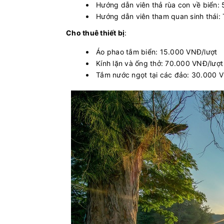
Hướng dẫn viên thả rùa con về biển:
Hướng dẫn viên tham quan sinh thái:
Cho thuê thiết bị
:
Áo phao tắm biển: 15.000 VNĐ/lượt
Kính lặn và ống thở: 70.000 VNĐ/lượt
Tắm nước ngọt tại các đảo: 30.000 