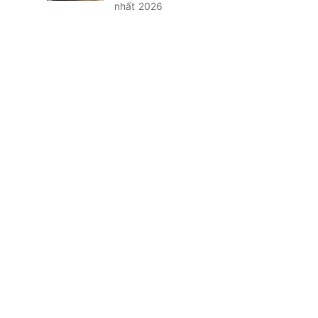
nhất 2026