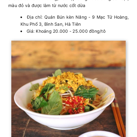
màu đỏ và được làm từ nước cốt dừa
Địa chỉ: Quán Bún kèn Năng - 9 Mạc Tử Hoàng,
Khu Phố 3, Bình San, Hà Tiên
Giá: Khoảng 20.000 - 25.000 đồng/tô