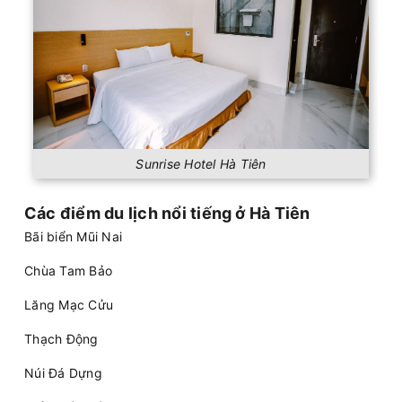
Sunrise Hotel Hà Tiên
Các điểm du lịch nổi tiếng ở Hà Tiên
Bãi biển Mũi Nai
Chùa Tam Bảo
Lăng Mạc Cửu
Thạch Động
Núi Đá Dựng