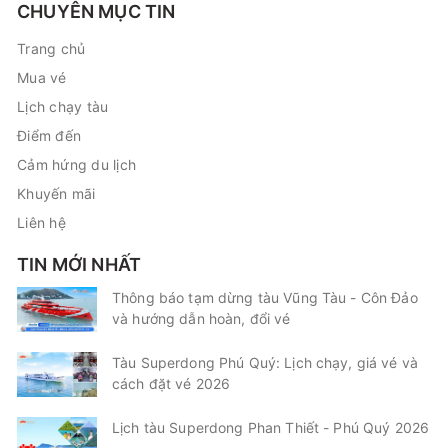
CHUYÊN MỤC TIN
Trang chủ
Mua vé
Lịch chạy tàu
Điểm đến
Cảm hứng du lịch
Khuyến mãi
Liên hệ
TIN MỚI NHẤT
Thông báo tạm dừng tàu Vũng Tàu - Côn Đảo
và hướng dẫn hoàn, đổi vé
Tàu Superdong Phú Quý: Lịch chạy, giá vé và
cách đặt vé 2026
Lịch tàu Superdong Phan Thiết - Phú Quý 2026