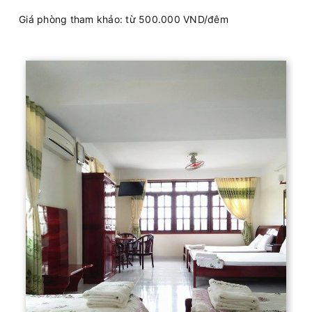
Giá phòng tham khảo: từ 500.000 VND/đêm