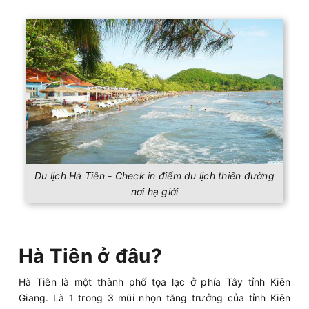
Du lịch Hà Tiên - Check in điểm du lịch thiên đường
nơi hạ giới
Hà Tiên ở đâu?
Hà Tiên là một thành phố tọa lạc ở phía Tây tỉnh Kiên
Giang. Là 1 trong 3 mũi nhọn tăng trưởng của tỉnh Kiên