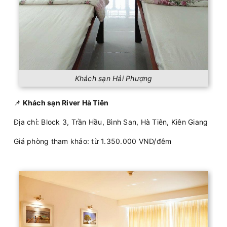
Khách sạn Hải Phượng
📌
Khách sạn River Hà Tiên
Địa chỉ: Block 3, Trần Hầu, Bình San, Hà Tiên, Kiên Giang
Giá phòng tham khảo: từ 1.350.000 VND/đêm