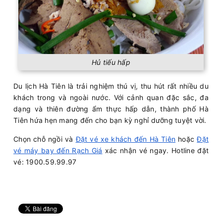
Hủ tiếu hấp
Du lịch Hà Tiên là trải nghiệm thú vị, thu hút rất nhiều du
khách trong và ngoài nước. Với cảnh quan đặc sắc, đa
dạng và thiên đường ẩm thực hấp dẫn, thành phố Hà
Tiên hứa hẹn mang đến cho bạn kỳ nghỉ dưỡng tuyệt vời.
Chọn chỗ ngồi và
Đặt vé xe khách đến Hà Tiên
hoặc
Đặt
vé máy bay đến Rạch Giá
xác nhận vé ngay. Hotline đặt
vé: 1900.59.99.97