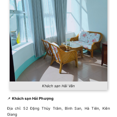
Khách sạn Hải Vân
📌
Khách sạn Hải Phượng
Địa chỉ: 52 Đặng Thùy Trâm, Bình San, Hà Tiên, Kiên
Giang