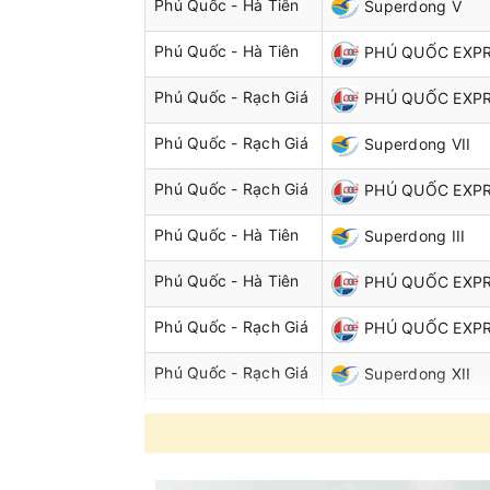
Phú Quốc - Hà Tiên
Superdong V
Phú Quốc - Hà Tiên
PHÚ QUỐC EXPR
Phú Quốc - Rạch Giá
PHÚ QUỐC EXPR
Phú Quốc - Rạch Giá
Superdong VII
Phú Quốc - Rạch Giá
PHÚ QUỐC EXPR
Phú Quốc - Hà Tiên
Superdong III
Phú Quốc - Hà Tiên
PHÚ QUỐC EXPR
Phú Quốc - Rạch Giá
PHÚ QUỐC EXPR
Phú Quốc - Rạch Giá
Superdong XII
Phú Quốc - Hà Tiên
Superdong V
Phú Quốc - Hà Tiên
PHÚ QUỐC EXPR