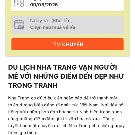
Ngày về (Khứ hồi)
TÌM
CHUYẾN
DU LỊCH NHA TRANG VẠN NGƯỜI
MÊ VỚI NHỮNG ĐIỂM ĐẾN ĐẸP NHƯ
TRONG TRANH
Nha Trang có đủ điều kiện hoàn hảo để trở thành một
thiên đường biển đáng đi nhất của Việt Nam. Nơi đây nổi
tiếng với những hòn đảo hoang sơ, vịnh biển trong xanh
cùng những điểm đậm giá trị văn hóa cổ xưa. Còn gì
tuyệt hơn một chuyến du lịch Nha Trang cho những ngày
thèm gió biển.