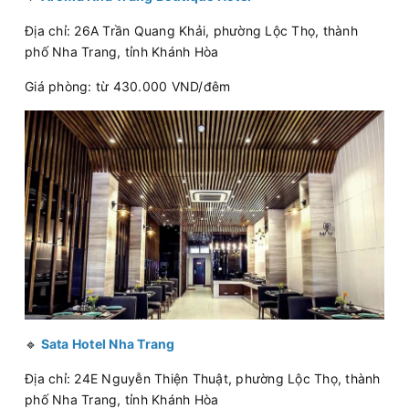
Địa chỉ: 26A Trần Quang Khải, phường Lộc Thọ, thành
phố Nha Trang, tỉnh Khánh Hòa
Giá phòng: từ 430.000 VND/đêm
🔹
Sata Hotel Nha Trang
Địa chỉ: 24E Nguyễn Thiện Thuật, phường Lộc Thọ, thành
phố Nha Trang, tỉnh Khánh Hòa