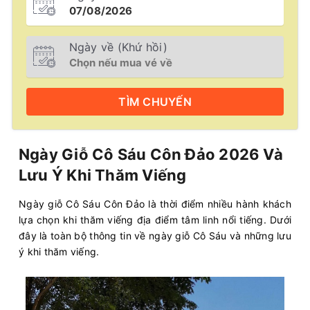
Ngày về (Khứ hồi)
TÌM
CHUYẾN
Ngày Giỗ Cô Sáu Côn Đảo 2026 Và
Lưu Ý Khi Thăm Viếng
Ngày giỗ Cô Sáu Côn Đảo là thời điểm nhiều hành khách
lựa chọn khi thăm viếng địa điểm tâm linh nổi tiếng. Dưới
đây là toàn bộ thông tin về ngày giỗ Cô Sáu và những lưu
ý khi thăm viếng.