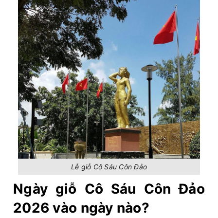
Lễ giỗ Cô Sáu Côn Đảo
Ngày giỗ Cô Sáu Côn Đảo
2026 vào ngày nào?