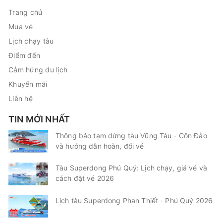
Trang chủ
Mua vé
Lịch chạy tàu
Điểm đến
Cảm hứng du lịch
Khuyến mãi
Liên hệ
TIN MỚI NHẤT
Thông báo tạm dừng tàu Vũng Tàu - Côn Đảo
và hướng dẫn hoàn, đổi vé
Tàu Superdong Phú Quý: Lịch chạy, giá vé và
cách đặt vé 2026
Lịch tàu Superdong Phan Thiết - Phú Quý 2026